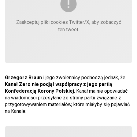
Zaakceptuj pliki cookies Twitter/X, aby zobaczyć
ten tweet.
Grzegorz Braun
i jego zwolennicy podnoszą jednak, że
Kanał Zero nie podjął współpracy z jego partią
Konfederacją Korony Polskiej
. Kanał ma nie opowiadać
na wiadomości przesyłane ze strony partii związane z
przygotowywaniem materiałów, które miałyby się pojawiać
na Kanale: