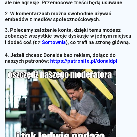
ale nie agresję. Przemocowe treści będą usuwane.
2. W komentarzach można swobodnie używać
embedów z mediów społecznościowych.
3. Polecamy założenie konta, dzięki temu możesz
zobaczyć wszystkie swoje dyskusje w jednym miejscu
i dodać coś (👉
Sortownia
)
, co trafi na stronę główną.
4. Jeżeli chcesz Donalda bez reklam, dołącz do
naszych patronów:
https://patronite.pl/donaldpl