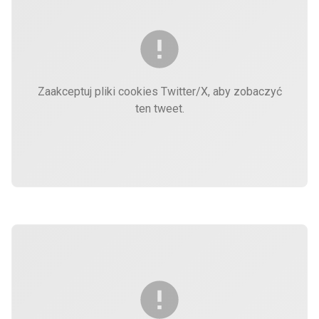
Zaakceptuj pliki cookies Twitter/X, aby zobaczyć
ten tweet.