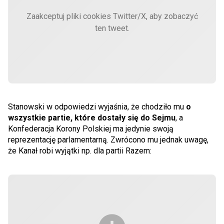
Zaakceptuj pliki cookies Twitter/X, aby zobaczyć
ten tweet.
Stanowski w odpowiedzi wyjaśnia, że chodziło mu
o
wszystkie partie, które dostały się do Sejmu
, a
Konfederacja Korony Polskiej ma jedynie swoją
reprezentację parlamentarną. Zwrócono mu jednak uwagę,
że Kanał robi wyjątki np. dla partii Razem: