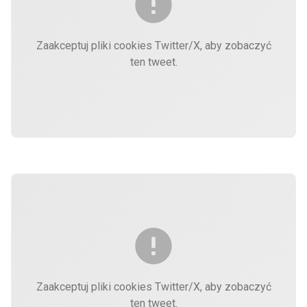
Zaakceptuj pliki cookies Twitter/X, aby zobaczyć
ten tweet.
Zaakceptuj pliki cookies Twitter/X, aby zobaczyć
ten tweet.