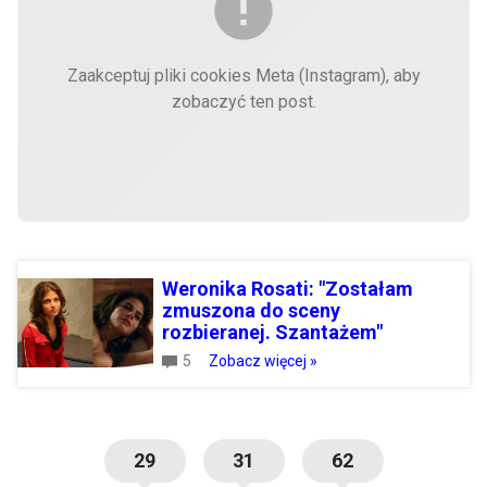
Zaakceptuj pliki cookies Meta (Instagram), aby
zobaczyć ten post.
Weronika Rosati: "Zostałam
zmuszona do sceny
rozbieranej. Szantażem"
5
Zobacz więcej »
29
31
62