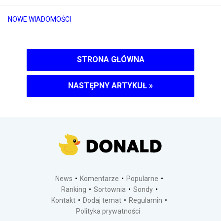
NOWE WIADOMOŚCI
STRONA GŁÓWNA
NASTĘPNY ARTYKUŁ
»
News
Komentarze
Popularne
Ranking
Sortownia
Sondy
Kontakt
Dodaj temat
Regulamin
Polityka prywatności