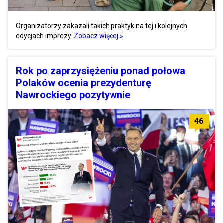
Organizatorzy zakazali takich praktyk na tej i kolejnych
edycjach imprezy.
Zobacz więcej »
Rok po zaprzysiężeniu ponad połowa
Polaków ocenia prezydenturę
Nawrockiego pozytywnie
46