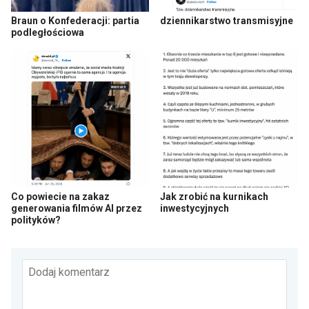
Braun o Konfederacji: partia
dziennikarstwo transmisyjne
podległościowa
Co powiecie na zakaz
Jak zrobić na kurnikach
generowania filmów AI przez
inwestycyjnych
polityków?
Dodaj komentarz