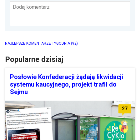
Dodaj komentarz
NAJLEPSZE KOMENTARZE TYGODNIA
(92)
Popularne dzisiaj
Posłowie Konfederacji żądają likwidacji
systemu kaucyjnego, projekt trafił do
Sejmu
27