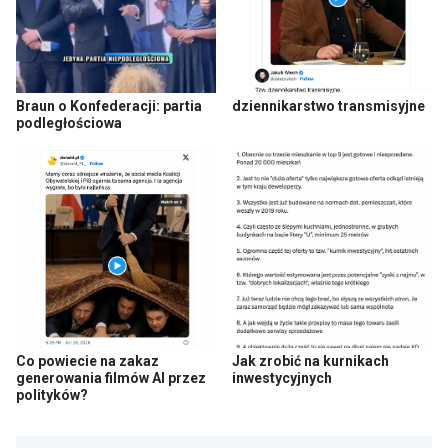
Braun o Konfederacji: partia
dziennikarstwo transmisyjne
podległościowa
Co powiecie na zakaz
Jak zrobić na kurnikach
generowania filmów AI przez
inwestycyjnych
polityków?