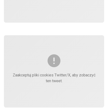
Zaakceptuj pliki cookies Twitter/X, aby zobaczyć
ten tweet.