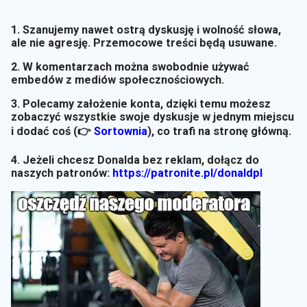
1. Szanujemy nawet ostrą dyskusję i wolność słowa,
ale nie agresję. Przemocowe treści będą usuwane.
2. W komentarzach można swobodnie używać
embedów z mediów społecznościowych.
3. Polecamy założenie konta, dzięki temu możesz
zobaczyć wszystkie swoje dyskusje w jednym miejscu
i dodać coś (👉
Sortownia
)
, co trafi na stronę główną.
4. Jeżeli chcesz Donalda bez reklam, dołącz do
naszych patronów:
https://patronite.pl/donaldpl