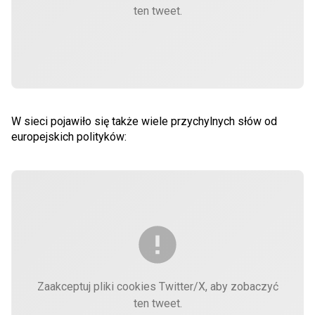
ten tweet.
W sieci pojawiło się także wiele przychylnych słów od
europejskich polityków:
Zaakceptuj pliki cookies Twitter/X, aby zobaczyć
ten tweet.