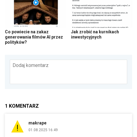
Co powiecie na zakaz
Jak zrobić na kurnikach
generowania filmów AI przez
inwestycyjnych
polityków?
Dodaj komentarz
1
KOMENTARZ
makrape
01.08.2025 16:49