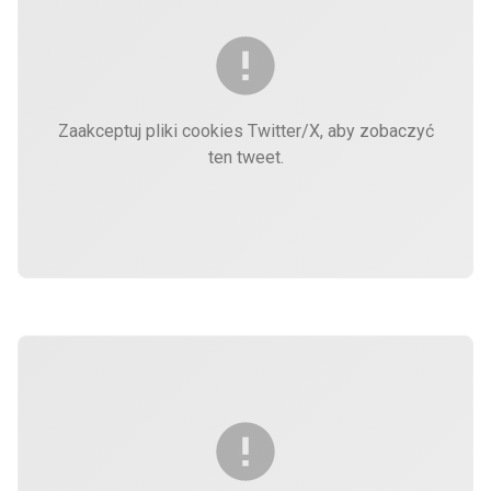
Zaakceptuj pliki cookies Twitter/X, aby zobaczyć
ten tweet.