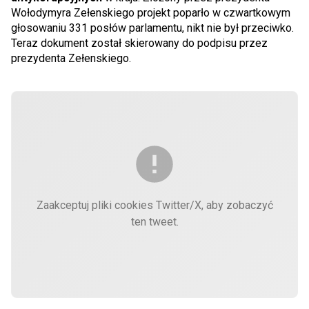
Wołodymyra Zełenskiego projekt poparło w czwartkowym
głosowaniu 331 posłów parlamentu, nikt nie był przeciwko.
Teraz dokument został skierowany do podpisu przez
prezydenta Zełenskiego.
Zaakceptuj pliki cookies Twitter/X, aby zobaczyć
ten tweet.