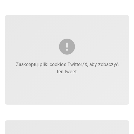
Zaakceptuj pliki cookies Twitter/X, aby zobaczyć
ten tweet.