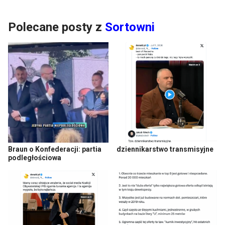
Polecane posty z
Sortowni
Braun o Konfederacji: partia
dziennikarstwo transmisyjne
podległościowa