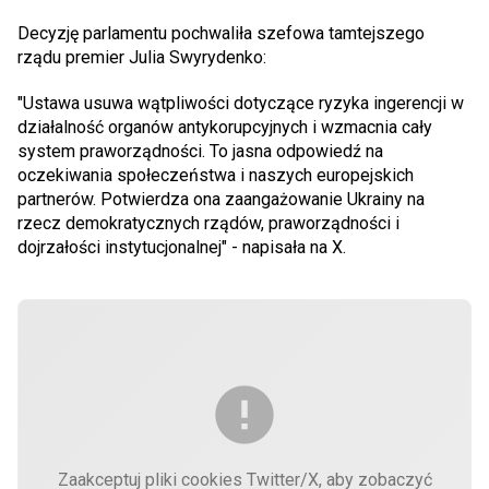
Decyzję parlamentu pochwaliła szefowa tamtejszego
rządu premier Julia Swyrydenko:
"Ustawa usuwa wątpliwości dotyczące ryzyka ingerencji w
działalność organów antykorupcyjnych i wzmacnia cały
system praworządności. To jasna odpowiedź na
oczekiwania społeczeństwa i naszych europejskich
partnerów. Potwierdza ona zaangażowanie Ukrainy na
rzecz demokratycznych rządów, praworządności i
dojrzałości instytucjonalnej" - napisała na X.
Zaakceptuj pliki cookies Twitter/X, aby zobaczyć