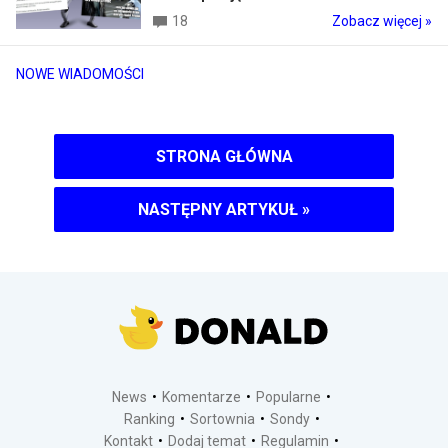
18
Zobacz więcej »
NOWE WIADOMOŚCI
STRONA GŁÓWNA
NASTĘPNY ARTYKUŁ
»
News
Komentarze
Popularne
Ranking
Sortownia
Sondy
Kontakt
Dodaj temat
Regulamin