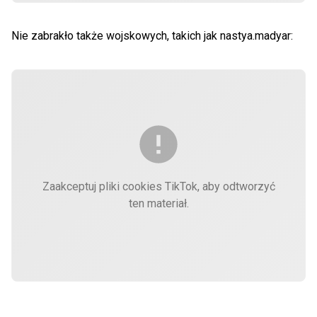
Nie zabrakło także wojskowych, takich jak nastya.madyar:
Zaakceptuj pliki cookies TikTok, aby odtworzyć
ten materiał.