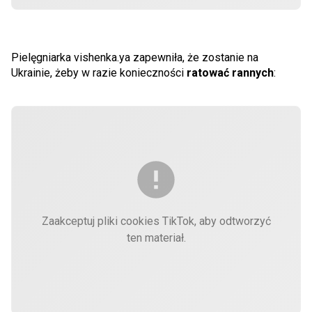
Pielęgniarka vishenka.ya zapewniła, że zostanie na
Ukrainie, żeby w razie konieczności
ratować rannych
:
Zaakceptuj pliki cookies TikTok, aby odtworzyć
ten materiał.