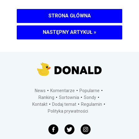
STRONA GŁÓWNA
NASTĘPNY ARTYKUŁ
»
News
Komentarze
Popularne
Ranking
Sortownia
Sondy
Kontakt
Dodaj temat
Regulamin
Polityka prywatności