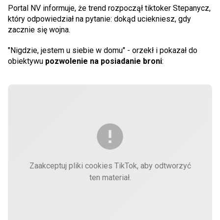
Portal NV informuje, że trend rozpoczął tiktoker Stepanycz,
który odpowiedział na pytanie: dokąd uciekniesz, gdy
zacznie się wojna.
"Nigdzie, jestem u siebie w domu" - orzekł i pokazał do
obiektywu
pozwolenie na posiadanie broni
:
Zaakceptuj pliki cookies TikTok, aby odtworzyć
ten materiał.