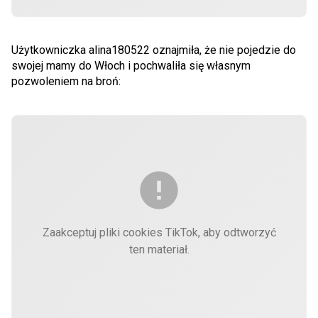
Użytkowniczka alina180522 oznajmiła, że nie pojedzie do
swojej mamy do Włoch i pochwaliła się własnym
pozwoleniem na broń:
Zaakceptuj pliki cookies TikTok, aby odtworzyć
ten materiał.