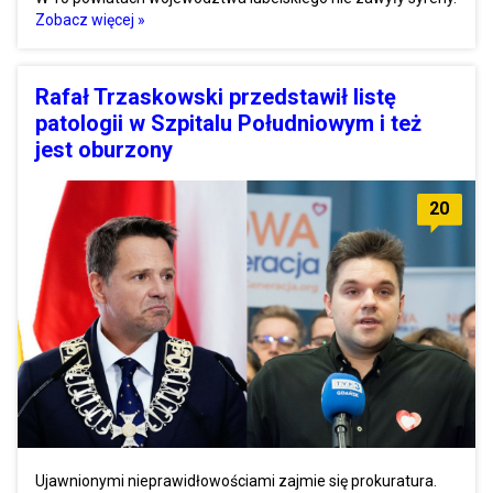
Zobacz więcej »
Rafał Trzaskowski przedstawił listę
patologii w Szpitalu Południowym i też
jest oburzony
20
Ujawnionymi nieprawidłowościami zajmie się prokuratura.