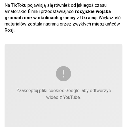
Na TikToku pojawiają się również od jakiegoś czasu
amatorskie filmiki przedstawiające
rosyjskie wojska
gromadzone w okolicach granicy z Ukrainą
. Większość
materiałów została nagrana przez zwykłych mieszkańców
Rosji.
Zaakceptuj pliki cookies Google, aby odtworzyć
wideo z YouTube.