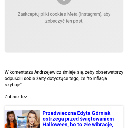
Zaakceptuj pliki cookies Meta (Instagram), aby
zobaczyć ten post.
W komentarzu Andrzejewicz śmieje się, żeby obserwatorzy
odpuścili sobie żarty dotyczące tego, że "to inflacja
szybuje".
Zobacz też:
Przedwieczna Edyta Górniak
ostrzega przed świętowaniem
Halloween, bo to złe wibracje,