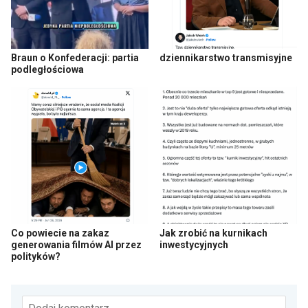
Braun o Konfederacji: partia
dziennikarstwo transmisyjne
podległościowa
Co powiecie na zakaz
Jak zrobić na kurnikach
generowania filmów AI przez
inwestycyjnych
polityków?