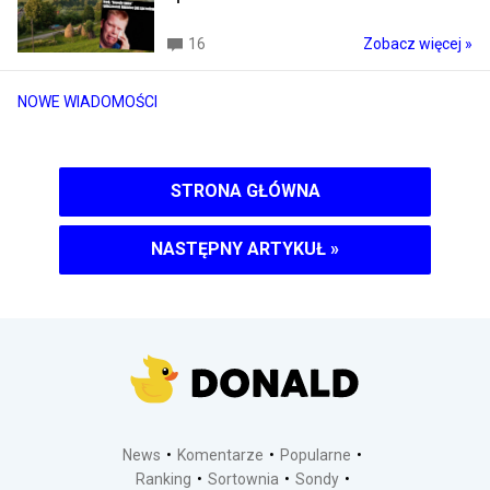
16
Zobacz więcej »
NOWE WIADOMOŚCI
STRONA GŁÓWNA
NASTĘPNY ARTYKUŁ
»
News
Komentarze
Popularne
Ranking
Sortownia
Sondy