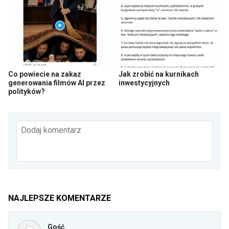
Co powiecie na zakaz
Jak zrobić na kurnikach
generowania filmów AI przez
inwestycyjnych
polityków?
Dodaj komentarz
NAJLEPSZE KOMENTARZE
Gość