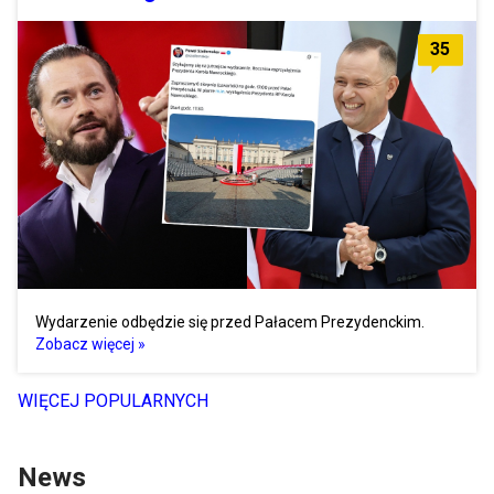
35
Wydarzenie odbędzie się przed Pałacem Prezydenckim.
Zobacz więcej »
WIĘCEJ POPULARNYCH
News