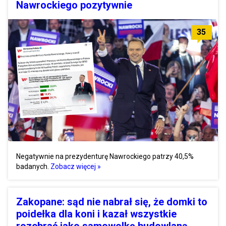
Nawrockiego pozytywnie
35
Negatywnie na prezydenturę Nawrockiego patrzy 40,5%
badanych.
Zobacz więcej »
Zakopane: sąd nie nabrał się, że domki to
poidełka dla koni i kazał wszystkie