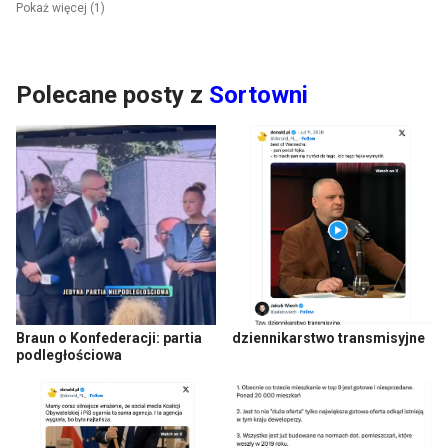
Pokaż więcej (1)
Polecane posty z
Sortowni
Braun o Konfederacji: partia
dziennikarstwo transmisyjne
podległościowa