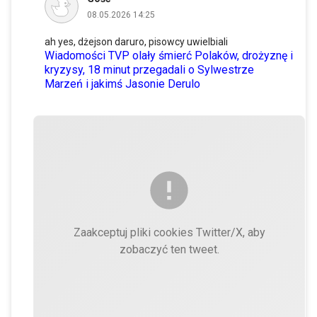
08.05.2026 14:25
ah yes, dżejson daruro, pisowcy uwielbiali
Wiadomości TVP olały śmierć Polaków, drożyznę i
kryzysy, 18 minut przegadali o Sylwestrze
Marzeń i jakimś Jasonie Derulo
Zaakceptuj pliki cookies Twitter/X, aby
zobaczyć ten tweet.