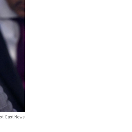
ot. East News