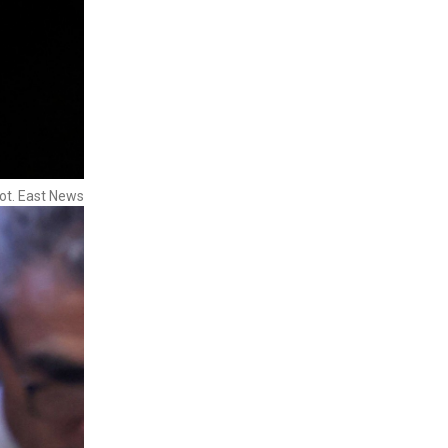
ot. East News