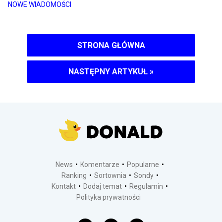
NOWE WIADOMOŚCI
STRONA GŁÓWNA
NASTĘPNY ARTYKUŁ
»
News
Komentarze
Popularne
Ranking
Sortownia
Sondy
Kontakt
Dodaj temat
Regulamin
Polityka prywatności