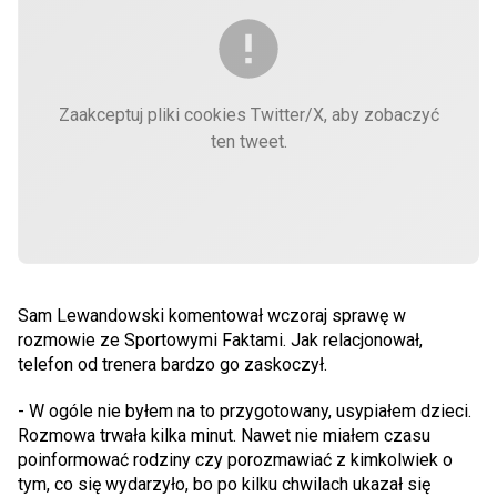
Zaakceptuj pliki cookies Twitter/X, aby zobaczyć
ten tweet.
Sam Lewandowski komentował wczoraj sprawę w
rozmowie ze Sportowymi Faktami. Jak relacjonował,
telefon od trenera bardzo go zaskoczył.
- W ogóle nie byłem na to przygotowany, usypiałem dzieci.
Rozmowa trwała kilka minut. Nawet nie miałem czasu
poinformować rodziny czy porozmawiać z kimkolwiek o
tym, co się wydarzyło, bo po kilku chwilach ukazał się