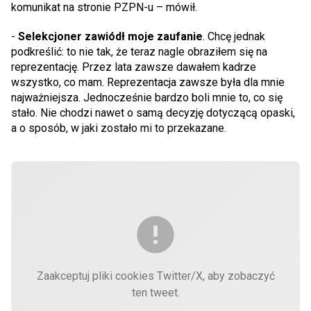
komunikat na stronie PZPN-u – mówił.
-
Selekcjoner zawiódł moje zaufanie
. Chcę jednak
podkreślić: to nie tak, że teraz nagle obraziłem się na
reprezentację. Przez lata zawsze dawałem kadrze
wszystko, co mam. Reprezentacja zawsze była dla mnie
najważniejsza. Jednocześnie bardzo boli mnie to, co się
stało. Nie chodzi nawet o samą decyzję dotyczącą opaski,
a o sposób, w jaki zostało mi to przekazane.
Zaakceptuj pliki cookies Twitter/X, aby zobaczyć
ten tweet.