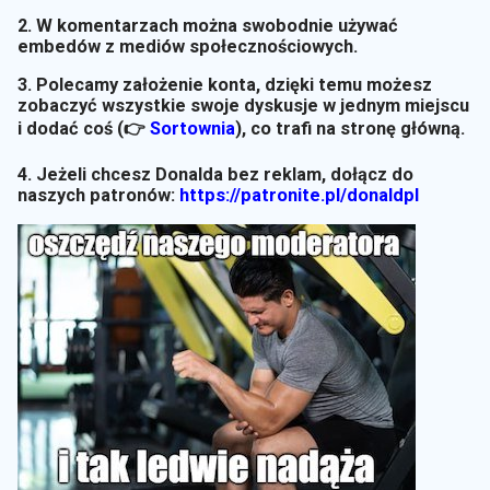
2. W komentarzach można swobodnie używać
embedów z mediów społecznościowych.
3. Polecamy założenie konta, dzięki temu możesz
zobaczyć wszystkie swoje dyskusje w jednym miejscu
i dodać coś (👉
Sortownia
)
, co trafi na stronę główną.
4. Jeżeli chcesz Donalda bez reklam, dołącz do
naszych patronów:
https://patronite.pl/donaldpl