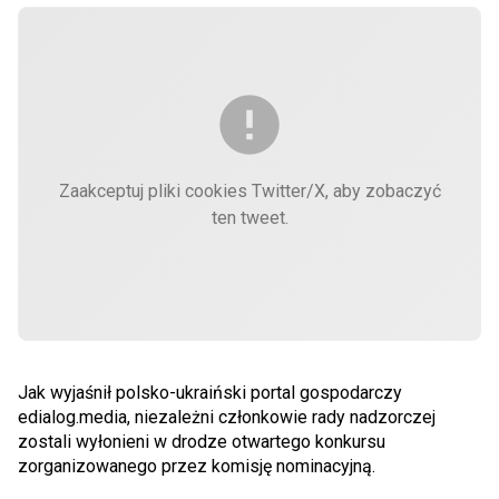
Zaakceptuj pliki cookies Twitter/X, aby zobaczyć
ten tweet.
Jak wyjaśnił polsko-ukraiński portal gospodarczy
edialog.media, niezależni członkowie rady nadzorczej
zostali wyłonieni w drodze otwartego konkursu
zorganizowanego przez komisję nominacyjną.