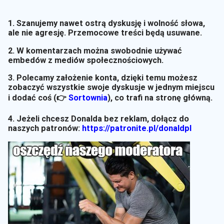
1. Szanujemy nawet ostrą dyskusję i wolność słowa,
ale nie agresję. Przemocowe treści będą usuwane.
2. W komentarzach można swobodnie używać
embedów z mediów społecznościowych.
3. Polecamy założenie konta, dzięki temu możesz
zobaczyć wszystkie swoje dyskusje w jednym miejscu
i dodać coś (👉
Sortownia
)
, co trafi na stronę główną.
4. Jeżeli chcesz Donalda bez reklam, dołącz do
naszych patronów:
https://patronite.pl/donaldpl