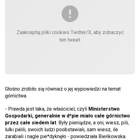
Zaakceptuj pliki cookies Twitter/X, aby zobaczyć
ten tweet.
Głośno zrobiło się również o jej wypowiedzi na temat
górnictwa.
- Prawda jest taka, że właściciel, czyli
Ministerstwo
Gospodarki, generalnie w d*pie miało całe górnictwo
przez całe siedem lat
. Były pieniądze, a oni, wiesz, pili,
lulki palili, swoich ludzi poobstawiali, sam wiesz, ile
zarabiali i nagle pie*dyknęło - powiedziała Bieńkowska.