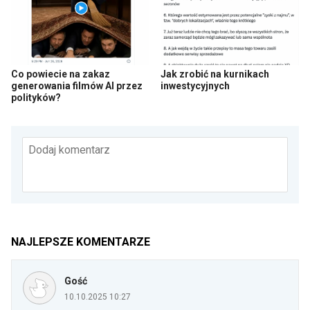
Co powiecie na zakaz
Jak zrobić na kurnikach
generowania filmów AI przez
inwestycyjnych
polityków?
Dodaj komentarz
NAJLEPSZE KOMENTARZE
Gość
10.10.2025 10:27