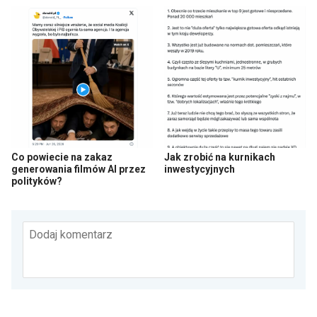
Co powiecie na zakaz
Jak zrobić na kurnikach
generowania filmów AI przez
inwestycyjnych
polityków?
Dodaj komentarz