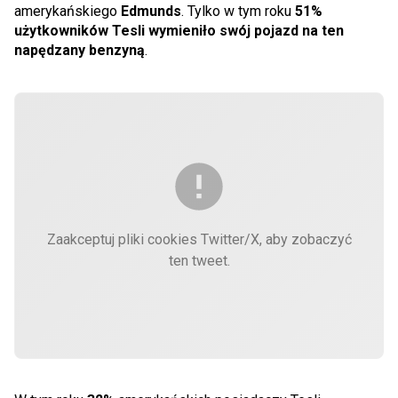
amerykańskiego
Edmunds
. Tylko w tym roku
51%
użytkowników Tesli wymieniło swój pojazd na ten
napędzany benzyną
.
Zaakceptuj pliki cookies Twitter/X, aby zobaczyć
ten tweet.