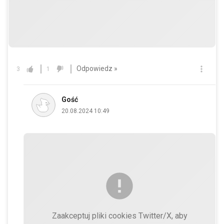
Odpowiedz »
3
1
Gość
20.08.2024 10:49
Zaakceptuj pliki cookies Twitter/X, aby