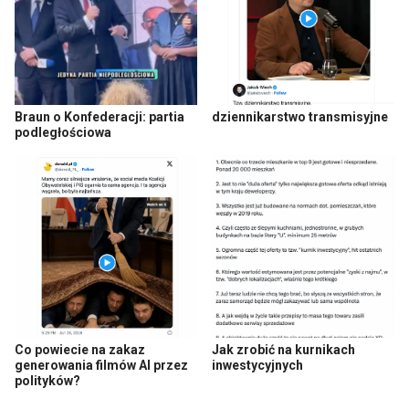
Braun o Konfederacji: partia
dziennikarstwo transmisyjne
podległościowa
Co powiecie na zakaz
Jak zrobić na kurnikach
generowania filmów AI przez
inwestycyjnych
polityków?