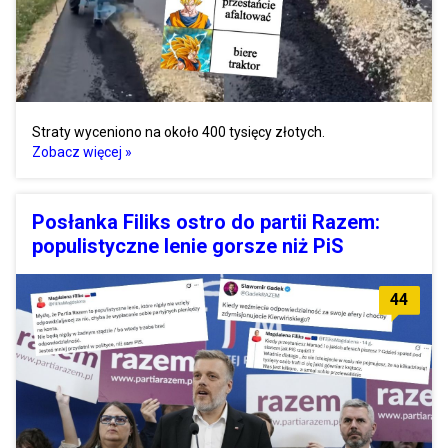
Straty wyceniono na około 400 tysięcy złotych.
Zobacz więcej »
Posłanka Filiks ostro do partii Razem:
populistyczne lenie gorsze niż PiS
44