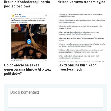
Braun o Konfederacji: partia
dziennikarstwo transmisyjne
podległościowa
Co powiecie na zakaz
Jak zrobić na kurnikach
generowania filmów AI przez
inwestycyjnych
polityków?
Dodaj komentarz