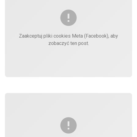
Zaakceptuj pliki cookies Meta (Facebook), aby
zobaczyć ten post.