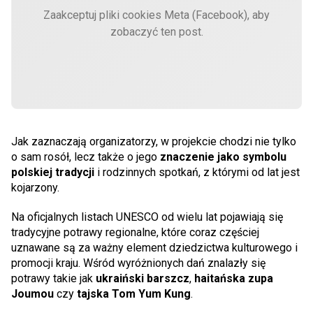
Zaakceptuj pliki cookies Meta (Facebook), aby
zobaczyć ten post.
Jak zaznaczają organizatorzy, w projekcie chodzi nie tylko
o sam rosół, lecz także o jego
znaczenie jako symbolu
polskiej tradycji
i rodzinnych spotkań, z którymi od lat jest
kojarzony.
Na oficjalnych listach UNESCO od wielu lat pojawiają się
tradycyjne potrawy regionalne, które coraz częściej
uznawane są za ważny element dziedzictwa kulturowego i
promocji kraju. Wśród wyróżnionych dań znalazły się
potrawy takie jak
ukraiński barszcz
,
haitańska zupa
Joumou
czy
tajska Tom Yum Kung
.