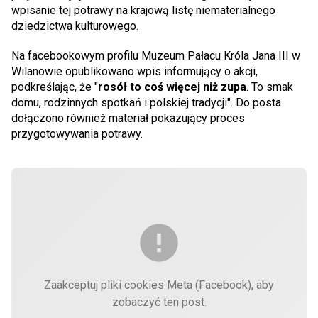
wpisanie tej potrawy na krajową listę niematerialnego
dziedzictwa kulturowego.
Na facebookowym profilu Muzeum Pałacu Króla Jana III w
Wilanowie opublikowano wpis informujący o akcji,
podkreślając, że "
rosół to coś więcej niż zupa
. To smak
domu, rodzinnych spotkań i polskiej tradycji". Do posta
dołączono również materiał pokazujący proces
przygotowywania potrawy.
Zaakceptuj pliki cookies Meta (Facebook), aby
zobaczyć ten post.