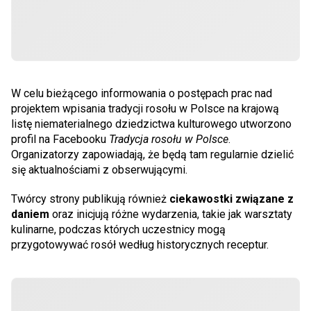
W celu bieżącego informowania o postępach prac nad
projektem wpisania tradycji rosołu w Polsce na krajową
listę niematerialnego dziedzictwa kulturowego utworzono
profil na Facebooku
Tradycja rosołu w Polsce
.
Organizatorzy zapowiadają, że będą tam regularnie dzielić
się aktualnościami z obserwującymi.
Twórcy strony publikują również
ciekawostki związane z
daniem
oraz inicjują różne wydarzenia, takie jak warsztaty
kulinarne, podczas których uczestnicy mogą
przygotowywać rosół według historycznych receptur.