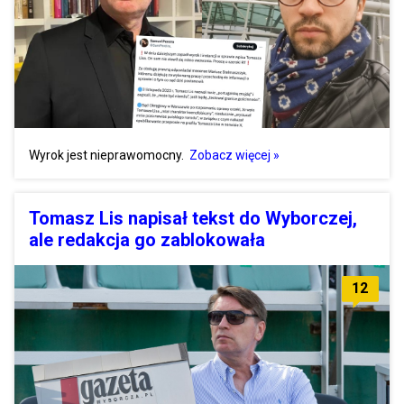
Wyrok jest nieprawomocny.
Zobacz więcej »
Tomasz Lis napisał tekst do Wyborczej,
ale redakcja go zablokowała
12