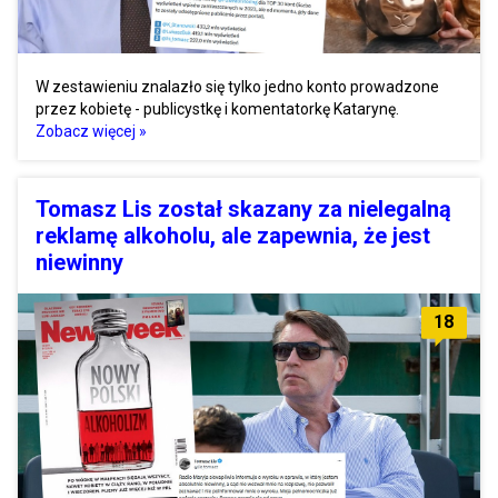
W zestawieniu znalazło się tylko jedno konto prowadzone
przez kobietę - publicystkę i komentatorkę Katarynę.
Zobacz więcej »
Tomasz Lis został skazany za nielegalną
reklamę alkoholu, ale zapewnia, że jest
niewinny
18