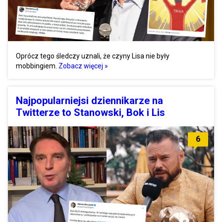
Oprócz tego śledczy uznali, że czyny Lisa nie były
mobbingiem.
Zobacz więcej »
Najpopularniejsi dziennikarze na
Twitterze to Stanowski, Bok i Lis
6