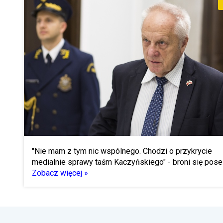
"Nie mam z tym nic wspólnego. Chodzi o przykrycie
medialnie sprawy taśm Kaczyńskiego" - broni się poseł
Zobacz więcej »