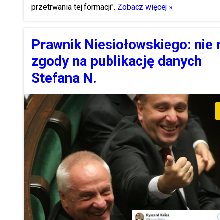
przetrwania tej formacji".
Zobacz więcej »
Prawnik Niesiołowskiego: nie
zgody na publikację danych
Stefana N.