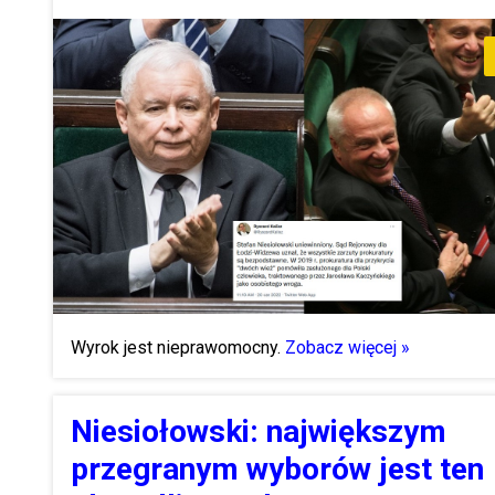
Wyrok jest nieprawomocny.
Zobacz więcej »
Niesiołowski: największym
przegranym wyborów jest ten