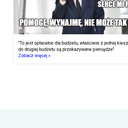
"To jest opłacalne dla budżetu, właściwie z jednej kies
do drugiej budżetu są przekazywane pieniądze".
Zobacz więcej »