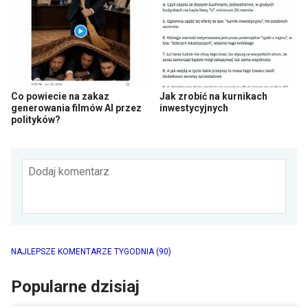
Co powiecie na zakaz
Jak zrobić na kurnikach
generowania filmów AI przez
inwestycyjnych
polityków?
Dodaj komentarz
NAJLEPSZE KOMENTARZE TYGODNIA
(90)
Popularne dzisiaj