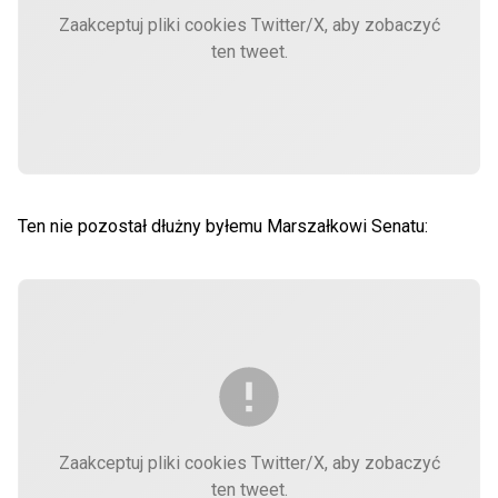
Zaakceptuj pliki cookies Twitter/X, aby zobaczyć
ten tweet.
Ten nie pozostał dłużny byłemu Marszałkowi Senatu:
Zaakceptuj pliki cookies Twitter/X, aby zobaczyć
ten tweet.