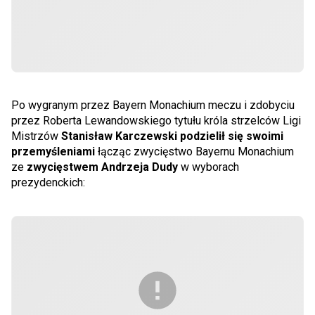
Po wygranym przez Bayern Monachium meczu i zdobyciu
przez Roberta Lewandowskiego tytułu króla strzelców Ligi
Mistrzów
Stanisław Karczewski podzielił się swoimi
przemyśleniami
łącząc zwycięstwo Bayernu Monachium
ze
zwycięstwem Andrzeja Dudy
w wyborach
prezydenckich: