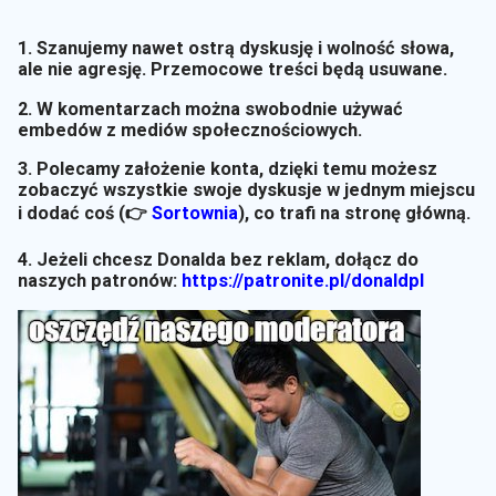
1. Szanujemy nawet ostrą dyskusję i wolność słowa,
ale nie agresję. Przemocowe treści będą usuwane.
2. W komentarzach można swobodnie używać
embedów z mediów społecznościowych.
3. Polecamy założenie konta, dzięki temu możesz
zobaczyć wszystkie swoje dyskusje w jednym miejscu
i dodać coś (👉
Sortownia
)
, co trafi na stronę główną.
4. Jeżeli chcesz Donalda bez reklam, dołącz do
naszych patronów:
https://patronite.pl/donaldpl