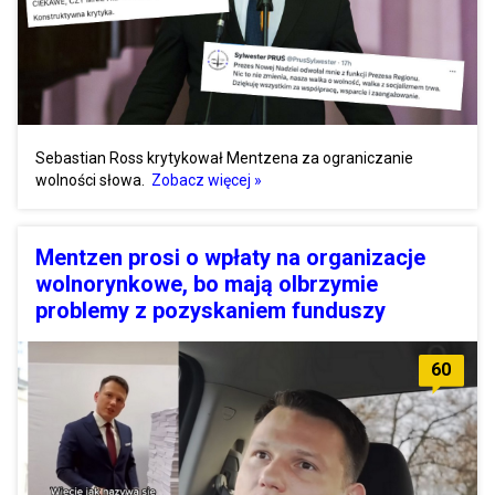
Sebastian Ross krytykował Mentzena za ograniczanie
wolności słowa.
Zobacz więcej »
Mentzen prosi o wpłaty na organizacje
wolnorynkowe, bo mają olbrzymie
problemy z pozyskaniem funduszy
60