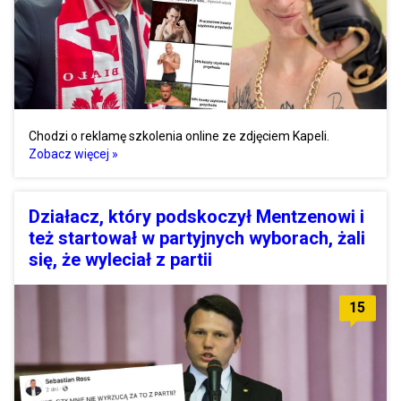
Chodzi o reklamę szkolenia online ze zdjęciem Kapeli.
Zobacz więcej »
Działacz, który podskoczył Mentzenowi i
też startował w partyjnych wyborach, żali
się, że wyleciał z partii
15