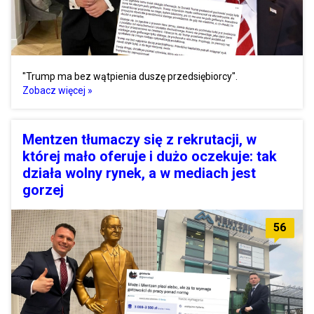
"Trump ma bez wątpienia duszę przedsiębiorcy".
Zobacz więcej »
Mentzen tłumaczy się z rekrutacji, w
której mało oferuje i dużo oczekuje: tak
działa wolny rynek, a w mediach jest
gorzej
56