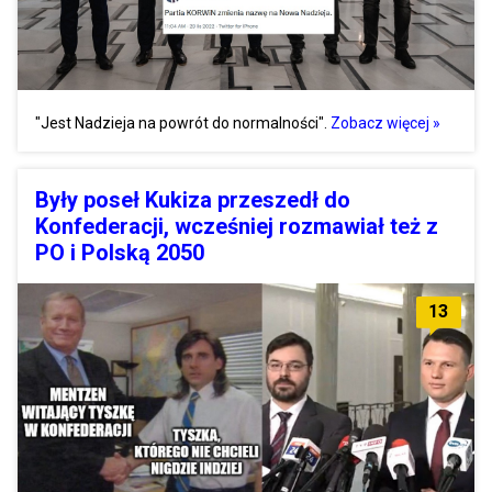
"Jest Nadzieja na powrót do normalności".
Zobacz więcej »
Były poseł Kukiza przeszedł do
Konfederacji, wcześniej rozmawiał też z
PO i Polską 2050
13