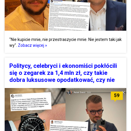
"Nie kupicie mnie, nie przestraszycie mnie. Nie jestem taki jak
wy".
Zobacz więcej »
Politycy, celebryci i ekonomiści pokłócili
się o zegarek za 1,4 mln zł, czy takie
dobra luksusowe opodatkować, czy nie
59