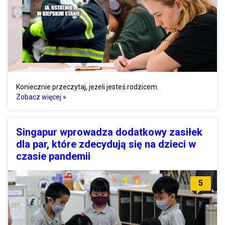
Koniecznie przeczytaj, jeżeli jesteś rodzicem.
Zobacz więcej »
Singapur wprowadza dodatkowy zasiłek
dla par, które zdecydują się na dzieci w
czasie pandemii
5