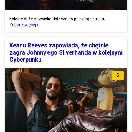
Kolejne duże nazwisko dołącza do polskiego studia.
Zobacz więcej »
Keanu Reeves zapowiada, że chętnie
zagra Johnny'ego Silverhanda w kolejnym
Cyberpunku
5