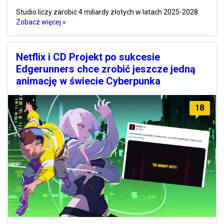
Studio liczy zarobić 4 miliardy złotych w latach 2025-2028.
Zobacz więcej »
Netflix i CD Projekt po sukcesie
Edgerunners chce zrobić jeszcze jedną
animację w świecie Cyberpunka
18