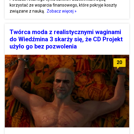
korzystać ze wsparcia finansowego, które pokryje koszty
związane z nauką.
Zobacz więcej »
Twórca moda z realistycznymi waginami
do Wiedźmina 3 skarży się, że CD Projekt
użyło go bez pozwolenia
20