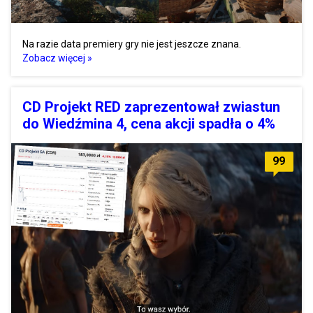
Na razie data premiery gry nie jest jeszcze znana.
Zobacz więcej »
CD Projekt RED zaprezentował zwiastun
do Wiedźmina 4, cena akcji spadła o 4%
99