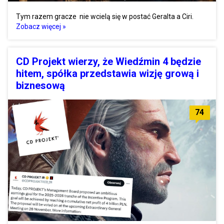
Tym razem gracze nie wcielą się w postać Geralta a Ciri.
Zobacz więcej »
CD Projekt wierzy, że Wiedźmin 4 będzie
hitem, spółka przedstawia wizję grową i
biznesową
74