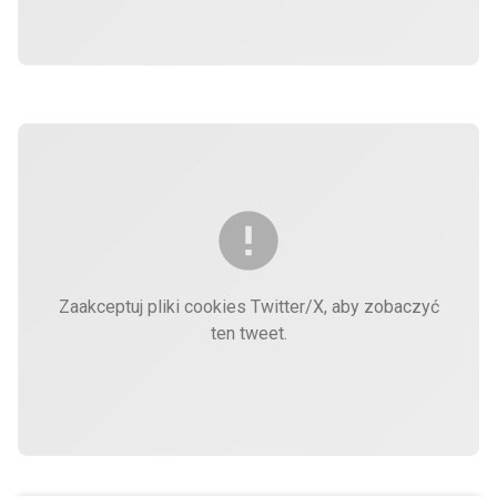
Zaakceptuj pliki cookies Twitter/X, aby zobaczyć
ten tweet.