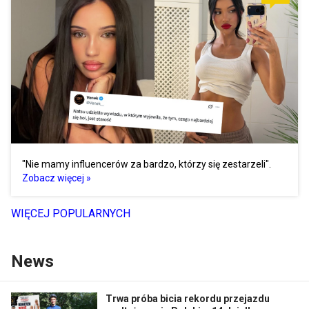
"Nie mamy influencerów za bardzo, którzy się zestarzeli".
Zobacz więcej »
WIĘCEJ POPULARNYCH
News
Trwa próba bicia rekordu przejazdu