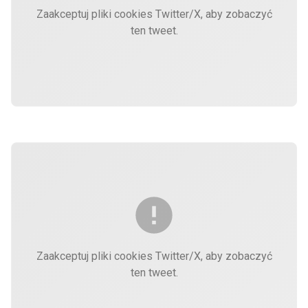
Zaakceptuj pliki cookies Twitter/X, aby zobaczyć
ten tweet.
Zaakceptuj pliki cookies Twitter/X, aby zobaczyć
ten tweet.