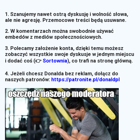
1. Szanujemy nawet ostrą dyskusję i wolność słowa,
ale nie agresję. Przemocowe treści będą usuwane.
2. W komentarzach można swobodnie używać
embedów z mediów społecznościowych.
3. Polecamy założenie konta, dzięki temu możesz
zobaczyć wszystkie swoje dyskusje w jednym miejscu
i dodać coś (👉
Sortownia
)
, co trafi na stronę główną.
4. Jeżeli chcesz Donalda bez reklam, dołącz do
naszych patronów:
https://patronite.pl/donaldpl