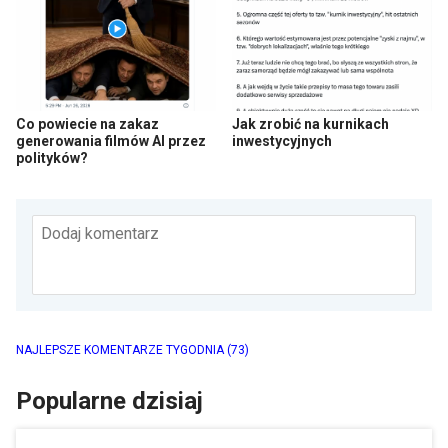
Co powiecie na zakaz
Jak zrobić na kurnikach
generowania filmów AI przez
inwestycyjnych
polityków?
Dodaj komentarz
NAJLEPSZE KOMENTARZE TYGODNIA
(73)
Popularne dzisiaj