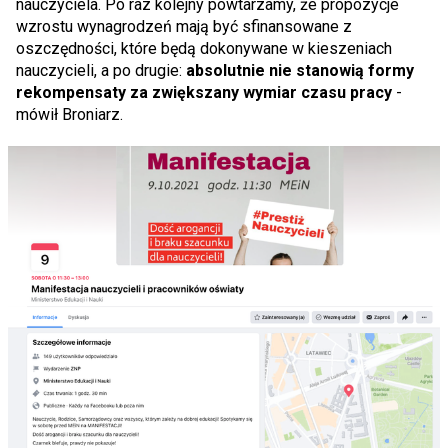
nauczyciela. Po raz kolejny powtarzamy, że propozycje
wzrostu wynagrodzeń mają być sfinansowane z
oszczędności, które będą dokonywane w kieszeniach
nauczycieli, a po drugie:
absolutnie nie stanowią formy
rekompensaty za zwiększany wymiar czasu pracy
-
mówił Broniarz.