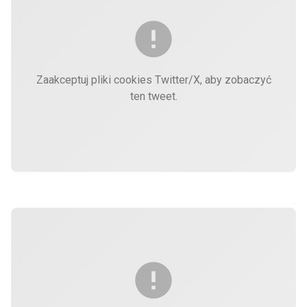
Zaakceptuj pliki cookies Twitter/X, aby zobaczyć
ten tweet.