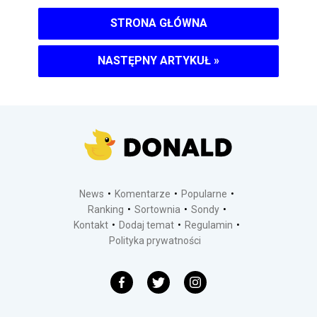
STRONA GŁÓWNA
NASTĘPNY ARTYKUŁ
»
News
Komentarze
Popularne
Ranking
Sortownia
Sondy
Kontakt
Dodaj temat
Regulamin
Polityka prywatności