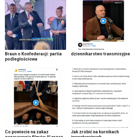
Braun o Konfederacji: partia
dziennikarstwo transmisyjne
podległościowa
Co powiecie na zakaz
Jak zrobić na kurnikach