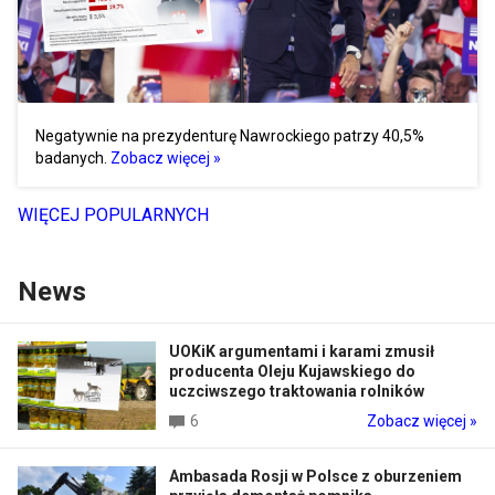
Negatywnie na prezydenturę Nawrockiego patrzy 40,5%
badanych.
Zobacz więcej »
WIĘCEJ POPULARNYCH
News
UOKiK argumentami i karami zmusił
producenta Oleju Kujawskiego do
uczciwszego traktowania rolników
6
Zobacz więcej »
Ambasada Rosji w Polsce z oburzeniem