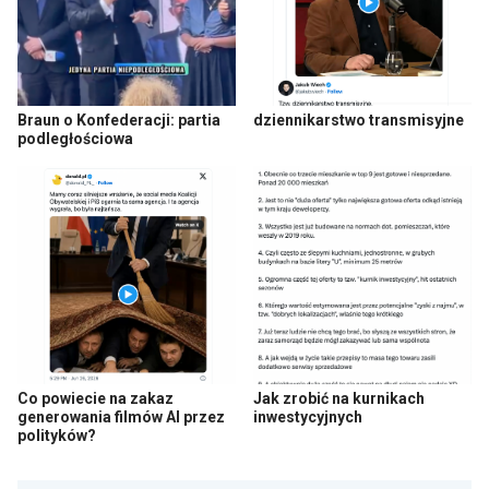
Braun o Konfederacji: partia
dziennikarstwo transmisyjne
podległościowa
Co powiecie na zakaz
Jak zrobić na kurnikach
generowania filmów AI przez
inwestycyjnych
polityków?