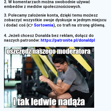
2. W komentarzach można swobodnie używać
embedów z mediów społecznościowych.
3. Polecamy założenie konta, dzięki temu możesz
zobaczyć wszystkie swoje dyskusje w jednym miejscu
i dodać coś (👉
Sortownia
)
, co trafi na stronę główną.
4. Jeżeli chcesz Donalda bez reklam, dołącz do
naszych patronów:
https://patronite.pl/donaldpl