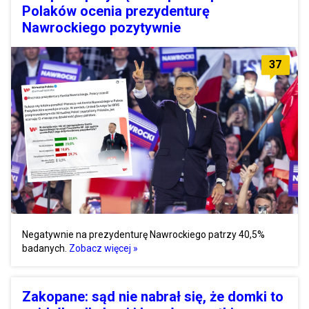
Polaków ocenia prezydenturę
Nawrockiego pozytywnie
37
Negatywnie na prezydenturę Nawrockiego patrzy 40,5%
badanych.
Zobacz więcej »
Zakopane: sąd nie nabrał się, że domki to