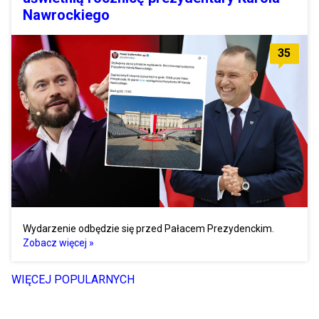
Nawrockiego
35
Wydarzenie odbędzie się przed Pałacem Prezydenckim.
Zobacz więcej »
WIĘCEJ POPULARNYCH