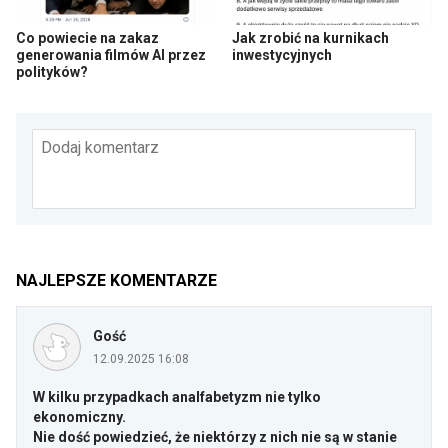
Co powiecie na zakaz
Jak zrobić na kurnikach
generowania filmów AI przez
inwestycyjnych
polityków?
Dodaj komentarz
NAJLEPSZE KOMENTARZE
Gość
12.09.2025 16:08
W kilku przypadkach analfabetyzm nie tylko
ekonomiczny.
Nie dość powiedzieć, że niektórzy z nich nie są w stanie