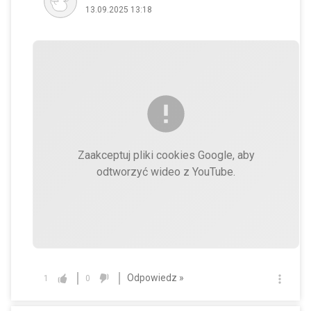
13.09.2025 13:18
Zaakceptuj pliki cookies Google, aby
odtworzyć wideo z YouTube.
Odpowiedz »
1
0