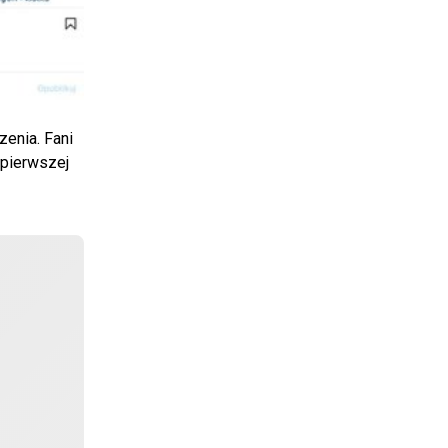
zenia. Fani
 pierwszej