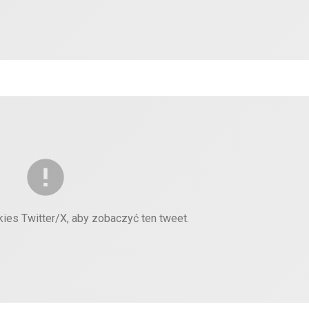
kies Twitter/X, aby zobaczyć ten tweet.