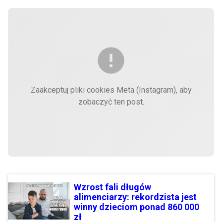
Zaakceptuj pliki cookies Meta (Instagram), aby
zobaczyć ten post.
Wzrost fali długów
alimenciarzy: rekordzista jest
winny dzieciom ponad 860 000
zł