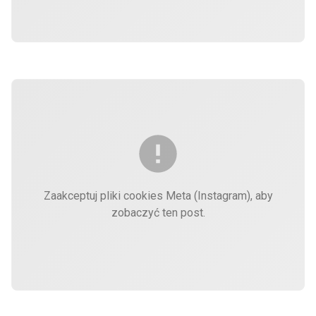
Zaakceptuj pliki cookies Meta (Instagram), aby
zobaczyć ten post.