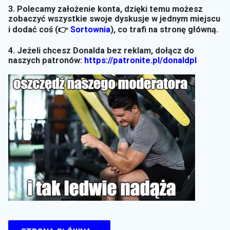
3. Polecamy założenie konta, dzięki temu możesz
zobaczyć wszystkie swoje dyskusje w jednym miejscu
i dodać coś (👉
Sortownia
)
, co trafi na stronę główną.
4. Jeżeli chcesz Donalda bez reklam, dołącz do
naszych patronów:
https://patronite.pl/donaldpl