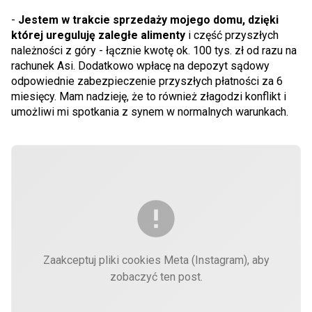
-
Jestem w trakcie sprzedaży mojego domu, dzięki
której ureguluję zaległe alimenty
i część przyszłych
należności z góry - łącznie kwotę ok. 100 tys. zł od razu na
rachunek Asi. Dodatkowo wpłacę na depozyt sądowy
odpowiednie zabezpieczenie przyszłych płatności za 6
miesięcy. Mam nadzieję, że to również złagodzi konflikt i
umożliwi mi spotkania z synem w normalnych warunkach.
Zaakceptuj pliki cookies Meta (Instagram), aby
zobaczyć ten post.