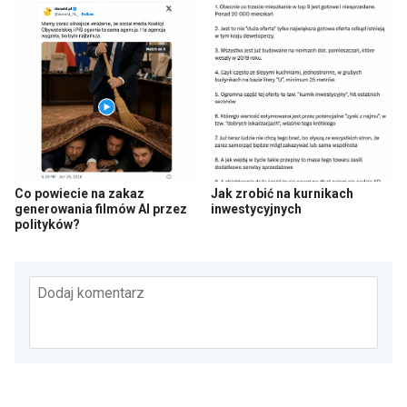
Co powiecie na zakaz
Jak zrobić na kurnikach
generowania filmów AI przez
inwestycyjnych
polityków?
Dodaj komentarz