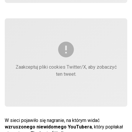
Zaakceptuj pliki cookies Twitter/X, aby zobaczyć
ten tweet.
W sieci pojawiło się nagranie, na którym widać
wzruszonego niewidomego YouTubera
, który popłakał