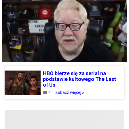
HBO bierze się za serial na
podstawie kultowego The Last
of Us
4
Zobacz więcej »