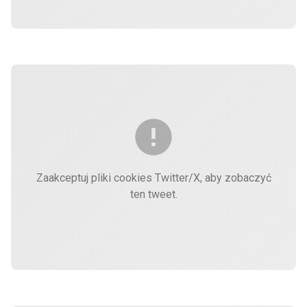
Zaakceptuj pliki cookies Twitter/X, aby zobaczyć
ten tweet.