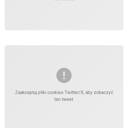
Zaakceptuj pliki cookies Twitter/X, aby zobaczyć
ten tweet.