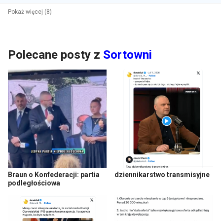
Pokaż więcej (8)
Polecane posty z
Sortowni
Braun o Konfederacji: partia
dziennikarstwo transmisyjne
podległościowa