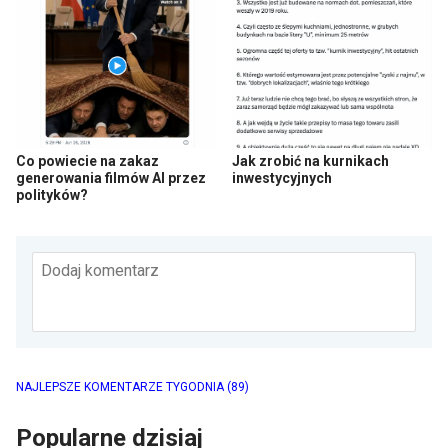
Co powiecie na zakaz
Jak zrobić na kurnikach
generowania filmów AI przez
inwestycyjnych
polityków?
Dodaj komentarz
NAJLEPSZE KOMENTARZE TYGODNIA
(89)
Popularne dzisiaj