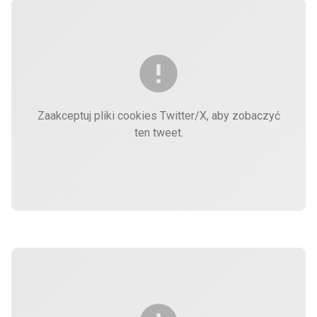
Zaakceptuj pliki cookies Twitter/X, aby zobaczyć
ten tweet.