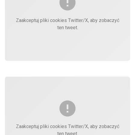
Zaakceptuj pliki cookies Twitter/X, aby zobaczyć
ten tweet.
Zaakceptuj pliki cookies Twitter/X, aby zobaczyć
ten tweet.