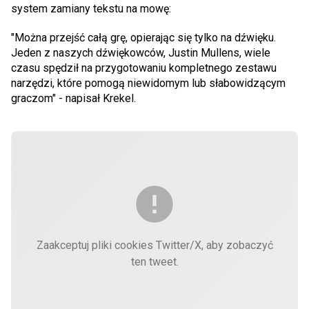
system zamiany tekstu na mowę:
"Można przejść całą grę, opierając się tylko na dźwięku.
Jeden z naszych dźwiękowców, Justin Mullens, wiele
czasu spędził na przygotowaniu kompletnego zestawu
narzędzi, które pomogą niewidomym lub słabowidzącym
graczom" - napisał Krekel.
Zaakceptuj pliki cookies Twitter/X, aby zobaczyć
ten tweet.