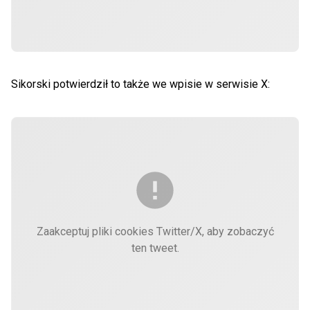
Sikorski potwierdził to także we wpisie w serwisie X:
Zaakceptuj pliki cookies Twitter/X, aby zobaczyć
ten tweet.