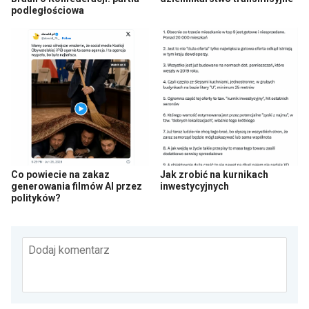
podległościowa
Co powiecie na zakaz
Jak zrobić na kurnikach
generowania filmów AI przez
inwestycyjnych
polityków?
Dodaj komentarz