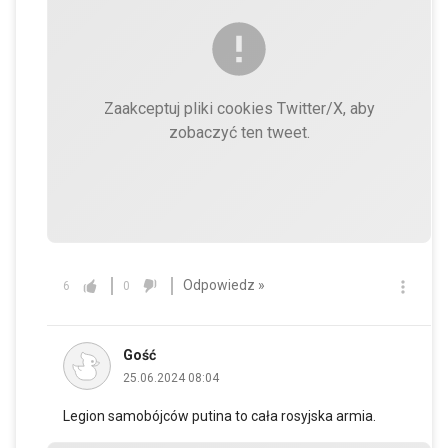
Zaakceptuj pliki cookies Twitter/X, aby
zobaczyć ten tweet.
Odpowiedz »
6
0
Gość
25.06.2024 08:04
Legion samobójców putina to cała rosyjska armia.