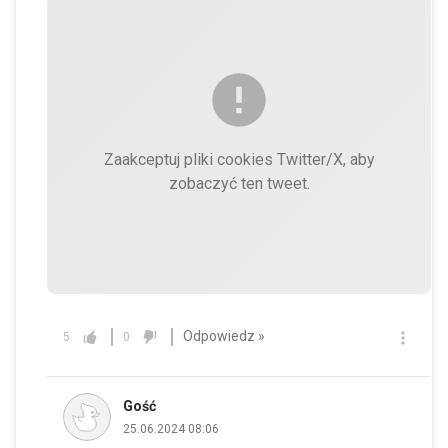
Zaakceptuj pliki cookies Twitter/X, aby
zobaczyć ten tweet.
Odpowiedz »
5
0
Gość
25.06.2024 08:06