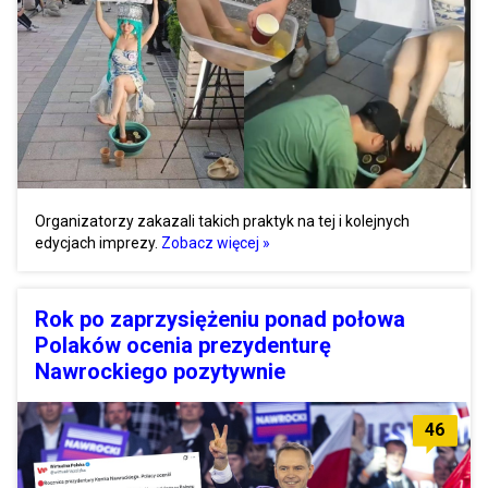
Organizatorzy zakazali takich praktyk na tej i kolejnych
edycjach imprezy.
Zobacz więcej »
Rok po zaprzysiężeniu ponad połowa
Polaków ocenia prezydenturę
Nawrockiego pozytywnie
46