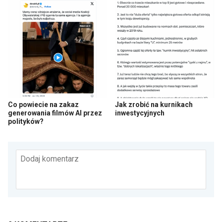
Co powiecie na zakaz
Jak zrobić na kurnikach
generowania filmów AI przez
inwestycyjnych
polityków?
Dodaj komentarz