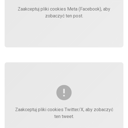
Zaakceptuj pliki cookies Meta (Facebook), aby
zobaczyć ten post.
Zaakceptuj pliki cookies Twitter/X, aby zobaczyć
ten tweet.