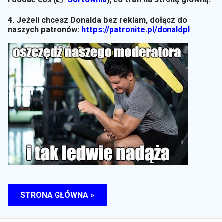
4. Jeżeli chcesz Donalda bez reklam, dołącz do
naszych patronów:
https://patronite.pl/donaldpl
STRONA GŁÓWNA »