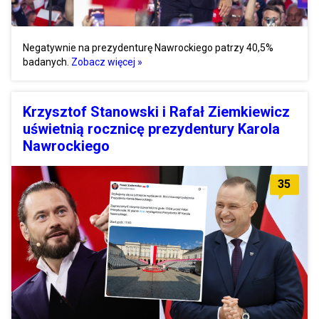
Negatywnie na prezydenturę Nawrockiego patrzy 40,5%
badanych.
Zobacz więcej »
Krzysztof Stanowski i Rafał Ziemkiewicz
uświetnią rocznicę prezydentury Karola
Nawrockiego
35