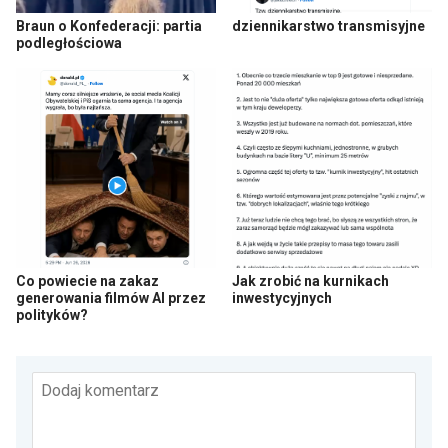
Braun o Konfederacji: partia
dziennikarstwo transmisyjne
podległościowa
Co powiecie na zakaz
Jak zrobić na kurnikach
generowania filmów AI przez
inwestycyjnych
polityków?
Dodaj komentarz