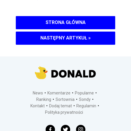
STRONA GŁÓWNA
NASTĘPNY ARTYKUŁ
»
News
Komentarze
Popularne
Ranking
Sortownia
Sondy
Kontakt
Dodaj temat
Regulamin
Polityka prywatności