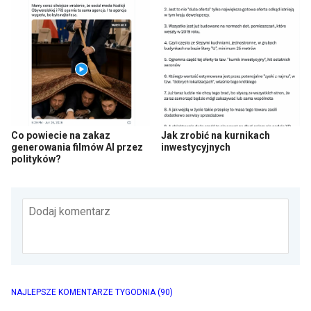
Co powiecie na zakaz
Jak zrobić na kurnikach
generowania filmów AI przez
inwestycyjnych
polityków?
Dodaj komentarz
NAJLEPSZE KOMENTARZE TYGODNIA
(90)