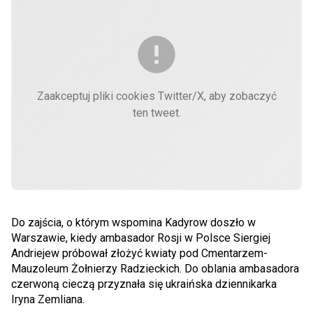
Zaakceptuj pliki cookies Twitter/X, aby zobaczyć
ten tweet.
Do zajścia, o którym wspomina Kadyrow doszło w
Warszawie, kiedy ambasador Rosji w Polsce Siergiej
Andriejew próbował złożyć kwiaty pod Cmentarzem-
Mauzoleum Żołnierzy Radzieckich. Do oblania ambasadora
czerwoną cieczą przyznała się ukraińska dziennikarka
Iryna Zemliana.