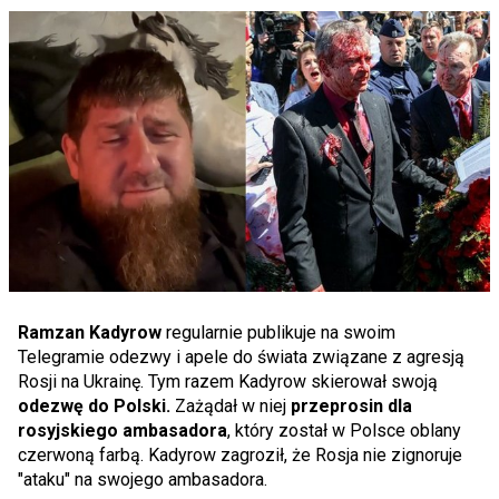
Ramzan Kadyrow
regularnie publikuje na swoim
Telegramie odezwy i apele do świata związane z agresją
Rosji na Ukrainę. Tym razem Kadyrow skierował swoją
odezwę do Polski.
Zażądał w niej
przeprosin dla
rosyjskiego ambasadora
, który został w Polsce oblany
czerwoną farbą. Kadyrow zagroził, że Rosja nie zignoruje
"ataku" na swojego ambasadora.