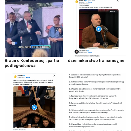
Braun o Konfederacji: partia
dziennikarstwo transmisyjne
podległościowa