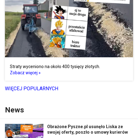
Straty wyceniono na około 400 tysięcy złotych.
Zobacz więcej »
WIĘCEJ POPULARNYCH
News
Obrażone Pyszne.pl usunęło Liska ze
swojej oferty, poszło o umowy kurierów