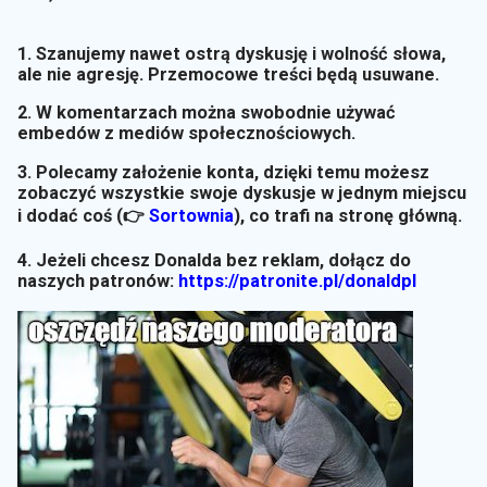
1. Szanujemy nawet ostrą dyskusję i wolność słowa,
ale nie agresję. Przemocowe treści będą usuwane.
2. W komentarzach można swobodnie używać
embedów z mediów społecznościowych.
3. Polecamy założenie konta, dzięki temu możesz
zobaczyć wszystkie swoje dyskusje w jednym miejscu
i dodać coś (👉
Sortownia
)
, co trafi na stronę główną.
4. Jeżeli chcesz Donalda bez reklam, dołącz do
naszych patronów:
https://patronite.pl/donaldpl