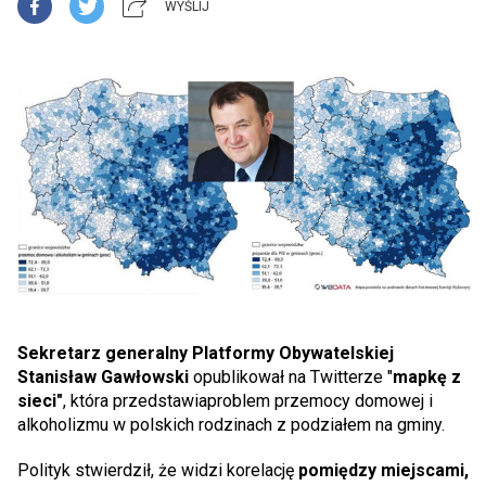
WYŚLIJ
Sekretarz generalny Platformy Obywatelskiej
Stanisław Gawłowski
opublikował na Twitterze "
mapkę z
sieci"
, która przedstawiaproblem przemocy domowej i
alkoholizmu w polskich rodzinach z podziałem na gminy.
Polityk stwierdził, że widzi korelację
pomiędzy miejscami,