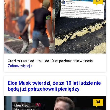
27
Grozi mu kara od 1 roku do 10 lat pozbawienia wolności.
Zobacz więcej »
Elon Musk twierdzi, że za 10 lat ludzie nie
będą już potrzebowali pieniędzy
34