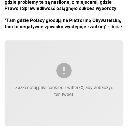
gdzie problemy te są nasilone,
z miejscami, gdzie
Prawo i Sprawiedliwość osiągnęło sukces wyborczy:
"Tam gdzie Polacy głosują na Platformę Obywatelską,
tam to negatywne zjawisko występuje rzadziej"
- dodał.
Zaakceptuj pliki cookies Twitter/X, aby zobaczyć
ten tweet.