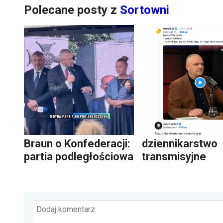
Polecane posty z
Sortowni
Braun o Konfederacji:
dziennikarstwo
partia podległościowa
transmisyjne
Dodaj komentarz