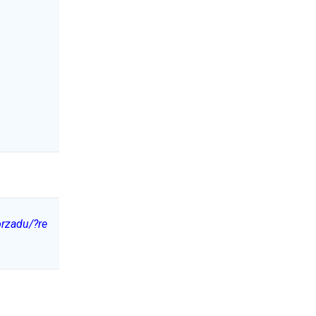
rzadu/?re