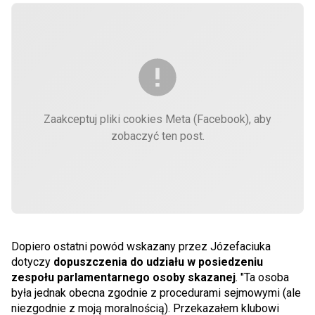
Zaakceptuj pliki cookies Meta (Facebook), aby
zobaczyć ten post.
Dopiero ostatni powód wskazany przez Józefaciuka
dotyczy
dopuszczenia do udziału w posiedzeniu
zespołu parlamentarnego osoby skazanej
. "Ta osoba
była jednak obecna zgodnie z procedurami sejmowymi (ale
niezgodnie z moją moralnością). Przekazałem klubowi