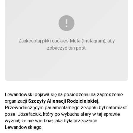
Zaakceptuj pliki cookies Meta (Instagram), aby
zobaczyć ten post.
Lewandowski pojawił się na posiedzeniu na zaproszenie
organizacji
Szczyty Alienacji Rodzicielskiej
.
Przewodniczącym parlamentarnego zespołu był natomiast
poseł Józefaciuk, który po wybuchu afery w tej sprawie
wyznał, że nie wiedział, jaka była przeszłość
Lewandowskiego.