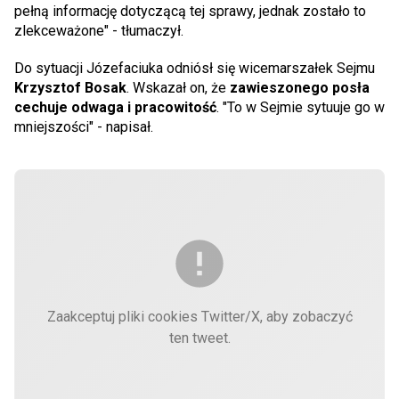
pełną informację dotyczącą tej sprawy, jednak zostało to
zlekceważone" - tłumaczył.
Do sytuacji Józefaciuka odniósł się wicemarszałek Sejmu
Krzysztof Bosak
. Wskazał on, że
zawieszonego posła
cechuje odwaga i pracowitość
. "To w Sejmie sytuuje go w
mniejszości" - napisał.
Zaakceptuj pliki cookies Twitter/X, aby zobaczyć
ten tweet.