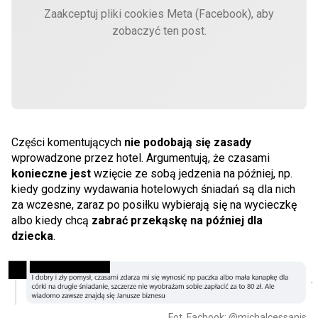
Zaakceptuj pliki cookies Meta (Facebook), aby
zobaczyć ten post.
Części komentujących
nie podobają się zasady
wprowadzone przez hotel. Argumentują, że czasami
konieczne jest
wzięcie ze sobą jedzenia na później, np.
kiedy godziny wydawania hotelowych śniadań są dla nich
za wczesne, zaraz po posiłku wybierają się na wycieczkę
albo kiedy chcą
zabrać przekąskę na później dla
dziecka
.
Fot. Facbook: @michalcessanis