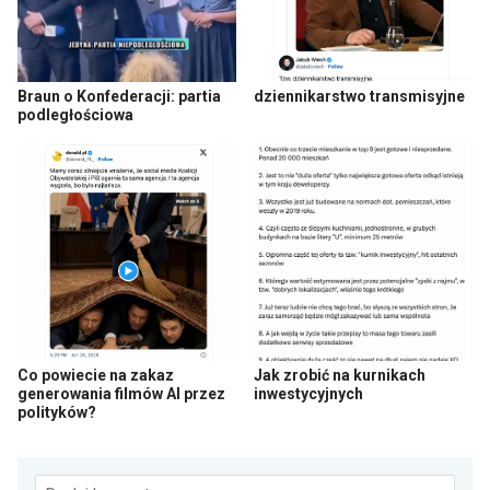
Braun o Konfederacji: partia
dziennikarstwo transmisyjne
podległościowa
Co powiecie na zakaz
Jak zrobić na kurnikach
generowania filmów AI przez
inwestycyjnych
polityków?