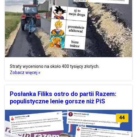
Straty wyceniono na około 400 tysięcy złotych.
Zobacz więcej »
Posłanka Filiks ostro do partii Razem:
populistyczne lenie gorsze niż PiS
44