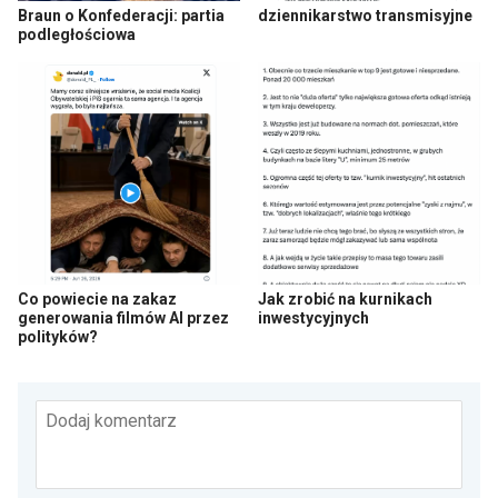
Braun o Konfederacji: partia
dziennikarstwo transmisyjne
podległościowa
Co powiecie na zakaz
Jak zrobić na kurnikach
generowania filmów AI przez
inwestycyjnych
polityków?
Dodaj komentarz