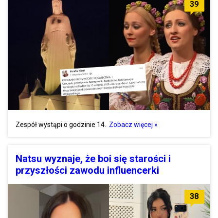
39
Zespół wystąpi o godzinie 14.
Zobacz więcej »
Natsu wyznaje, że boi się starości i
przyszłości zawodu influencerki
38