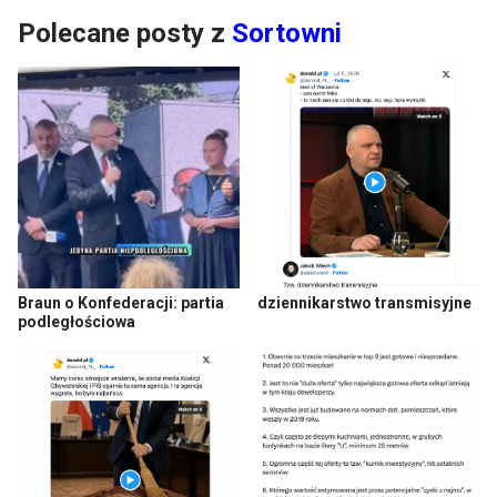
Polecane posty z
Sortowni
Braun o Konfederacji: partia
dziennikarstwo transmisyjne
podległościowa