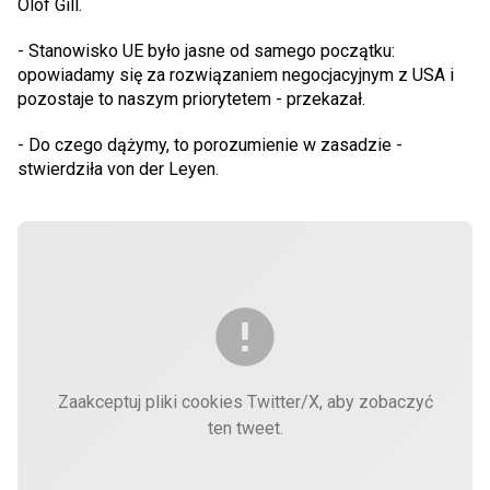
Olof Gill.
- Stanowisko UE było jasne od samego początku:
opowiadamy się za rozwiązaniem negocjacyjnym z USA i
pozostaje to naszym priorytetem - przekazał.
- Do czego dążymy, to porozumienie w zasadzie -
stwierdziła von der Leyen.
Zaakceptuj pliki cookies Twitter/X, aby zobaczyć
ten tweet.