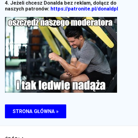
4. Jeżeli chcesz Donalda bez reklam, dołącz do
naszych patronów:
https://patronite.pl/donaldpl
STRONA GŁÓWNA »