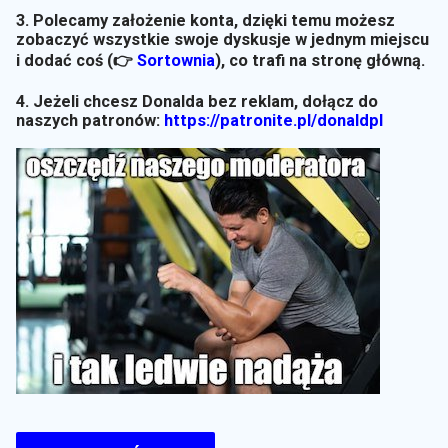
3. Polecamy założenie konta, dzięki temu możesz
zobaczyć wszystkie swoje dyskusje w jednym miejscu
i dodać coś (👉
Sortownia
)
, co trafi na stronę główną.
4. Jeżeli chcesz Donalda bez reklam, dołącz do
naszych patronów:
https://patronite.pl/donaldpl