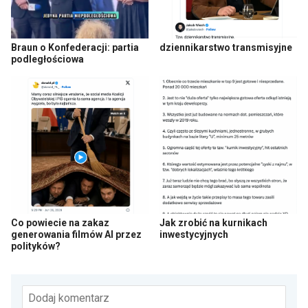
Braun o Konfederacji: partia
dziennikarstwo transmisyjne
podległościowa
Co powiecie na zakaz
Jak zrobić na kurnikach
generowania filmów AI przez
inwestycyjnych
polityków?
Dodaj komentarz