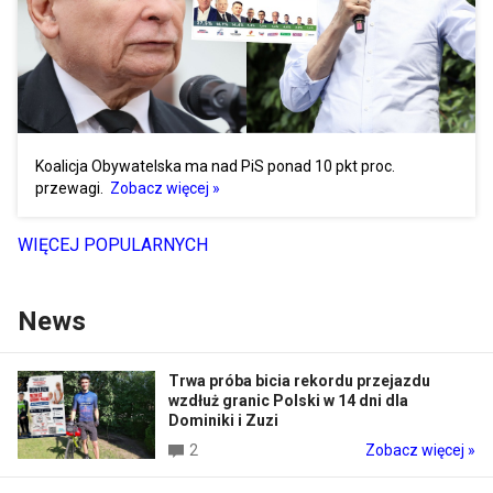
Koalicja Obywatelska ma nad PiS ponad 10 pkt proc.
przewagi.
Zobacz więcej »
WIĘCEJ POPULARNYCH
News
Trwa próba bicia rekordu przejazdu
wzdłuż granic Polski w 14 dni dla
Dominiki i Zuzi
2
Zobacz więcej »