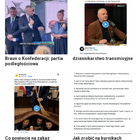
Braun o Konfederacji: partia
dziennikarstwo transmisyjne
podległościowa
Co powiecie na zakaz
Jak zrobić na kurnikach