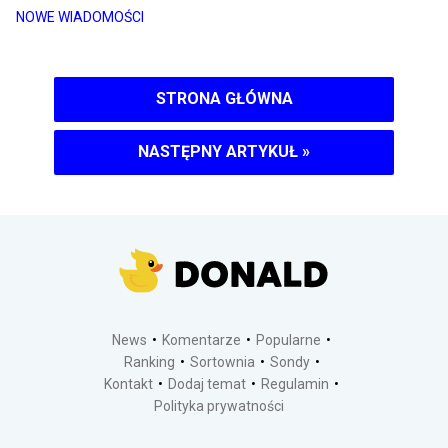
NOWE WIADOMOŚCI
STRONA GŁÓWNA
NASTĘPNY ARTYKUŁ
»
News
Komentarze
Popularne
Ranking
Sortownia
Sondy
Kontakt
Dodaj temat
Regulamin
Polityka prywatności