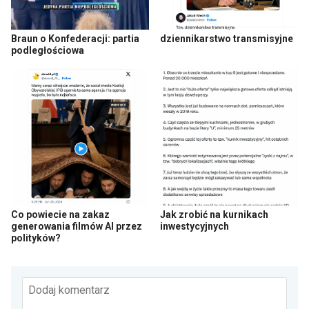
Braun o Konfederacji: partia
dziennikarstwo transmisyjne
podległościowa
Co powiecie na zakaz
Jak zrobić na kurnikach
generowania filmów AI przez
inwestycyjnych
polityków?
Dodaj komentarz