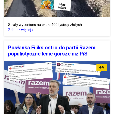
Straty wyceniono na około 400 tysięcy złotych.
Zobacz więcej »
Posłanka Filiks ostro do partii Razem:
populistyczne lenie gorsze niż PiS
44