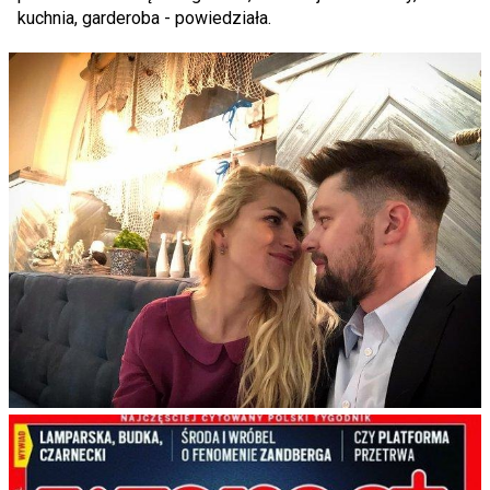
kuchnia, garderoba - powiedziała.