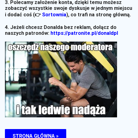
3. Polecamy założenie konta, dzięki temu możesz
zobaczyć wszystkie swoje dyskusje w jednym miejscu
i dodać coś (👉
Sortownia
)
, co trafi na stronę główną.
4. Jeżeli chcesz Donalda bez reklam, dołącz do
naszych patronów:
https://patronite.pl/donaldpl
STRONA GŁÓWNA »