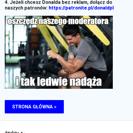
4. Jeżeli chcesz Donalda bez reklam, dołącz do
naszych patronów:
https://patronite.pl/donaldpl
STRONA GŁÓWNA »