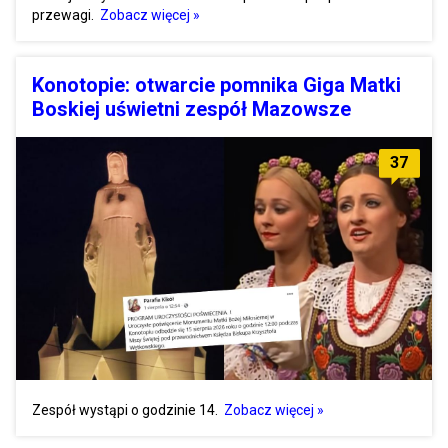
przewagi.
Zobacz więcej »
Konotopie: otwarcie pomnika Giga Matki
Boskiej uświetni zespół Mazowsze
37
Zespół wystąpi o godzinie 14.
Zobacz więcej »