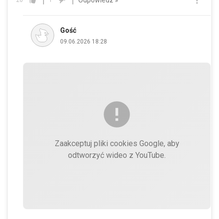
20
1
Gość
09.06.2026 18:28
Zaakceptuj pliki cookies Google, aby
odtworzyć wideo z YouTube.