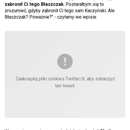
zabronił Ci tego Błaszczak
. Postarałbym się to
zrozumieć, gdyby zabronił Ci tego sam Kaczyński. Ale
Błaszczak? Poważnie?" - czytamy we wpisie.
Zaakceptuj pliki cookies Twitter/X, aby zobaczyć
ten tweet.