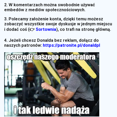
2. W komentarzach można swobodnie używać
embedów z mediów społecznościowych.
3. Polecamy założenie konta, dzięki temu możesz
zobaczyć wszystkie swoje dyskusje w jednym miejscu
i dodać coś (👉
Sortownia
)
, co trafi na stronę główną.
4. Jeżeli chcesz Donalda bez reklam, dołącz do
naszych patronów:
https://patronite.pl/donaldpl