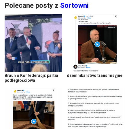
Polecane posty z
Sortowni
Braun o Konfederacji: partia
dziennikarstwo transmisyjne
podległościowa