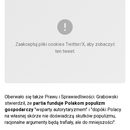
Zaakceptuj pliki cookies Twitter/X, aby zobaczyć
ten tweet.
Oberwało się także Prawu i Sprawiedliwości. Grabowski
stwierdził, że
partia funduje Polakom populizm
gospodarczy
"wsparty autorytaryzmem" i "dopóki Polacy
na własnej skórze nie doświadczą skutków populizmu,
racjonalne argumenty będą trafiały, ale do mniejszości":