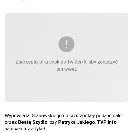
Zaakceptuj pliki cookies Twitter/X, aby zobaczyć
ten tweet.
Wypowiedzi Grabowskiego od razu zostały podane dalej
przez
Beatę Szydło
, czy
Patryka Jakiego
.
TVP Info
napisało też artykuł: