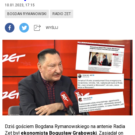
10.01.2023, 17:15
BOGDAN RYMANOWSKI
RADIO ZET
WYŚLIJ
Dziś gościem Bogdana Rymanowskiego na antenie Radia
Zet był
ekonomista Bogusław Grabowski
. Zasiadał on