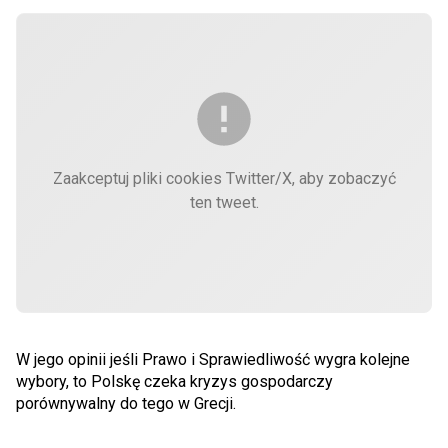
Zaakceptuj pliki cookies Twitter/X, aby zobaczyć
ten tweet.
W jego opinii jeśli Prawo i Sprawiedliwość wygra kolejne
wybory, to Polskę czeka kryzys gospodarczy
porównywalny do tego w Grecji.