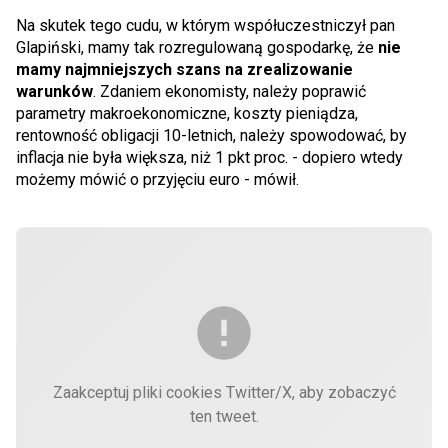
Na skutek tego cudu, w którym współuczestniczył pan
Glapiński, mamy tak rozregulowaną gospodarkę, że
nie
mamy najmniejszych szans na zrealizowanie
warunków
. Zdaniem ekonomisty, należy poprawić
parametry makroekonomiczne, koszty pieniądza,
rentowność obligacji 10-letnich, należy spowodować, by
inflacja nie była większa, niż 1 pkt proc. - dopiero wtedy
możemy mówić o przyjęciu euro - mówił.
Zaakceptuj pliki cookies Twitter/X, aby zobaczyć
ten tweet.