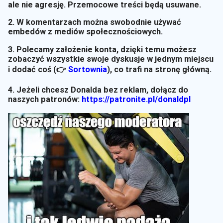
ale nie agresję. Przemocowe treści będą usuwane.
2. W komentarzach można swobodnie używać
embedów z mediów społecznościowych.
3. Polecamy założenie konta, dzięki temu możesz
zobaczyć wszystkie swoje dyskusje w jednym miejscu
i dodać coś (👉
Sortownia
)
, co trafi na stronę główną.
4. Jeżeli chcesz Donalda bez reklam, dołącz do
naszych patronów:
https://patronite.pl/donaldpl