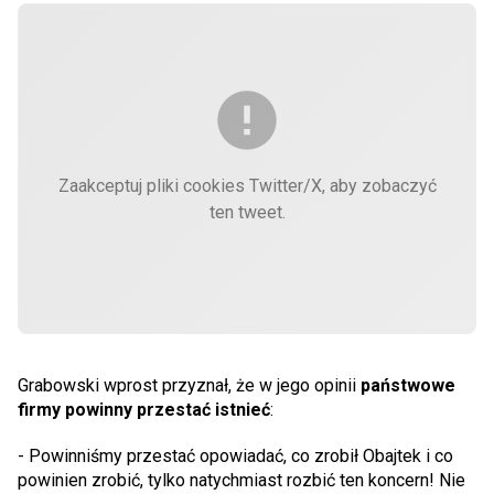
Zaakceptuj pliki cookies Twitter/X, aby zobaczyć
ten tweet.
Grabowski wprost przyznał, że w jego opinii
państwowe
firmy powinny przestać istnieć
:
- Powinniśmy przestać opowiadać, co zrobił Obajtek i co
powinien zrobić, tylko natychmiast rozbić ten koncern! Nie