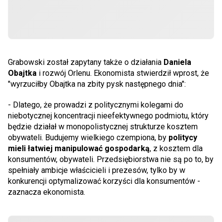
Grabowski został zapytany także o działania
Daniela
Obajtka
i rozwój Orlenu. Ekonomista stwierdził wprost, że
"wyrzuciłby Obajtka na zbity pysk następnego dnia":
- Dlatego, że prowadzi z politycznymi kolegami do
niebotycznej koncentracji nieefektywnego podmiotu, który
będzie działał w monopolistycznej strukturze kosztem
obywateli. Budujemy wielkiego czempiona, by
politycy
mieli łatwiej manipulować gospodarką
, z kosztem dla
konsumentów, obywateli. Przedsiębiorstwa nie są po to, by
spełniały ambicje właścicieli i prezesów, tylko by w
konkurencji optymalizować korzyści dla konsumentów -
zaznacza ekonomista.