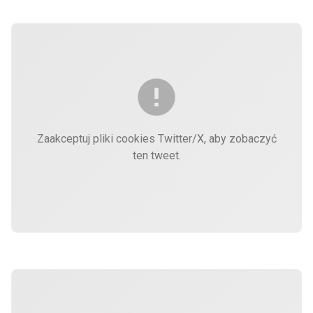
Zaakceptuj pliki cookies Twitter/X, aby zobaczyć
ten tweet.