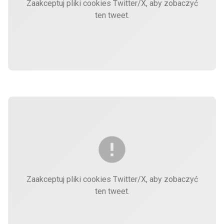
Zaakceptuj pliki cookies Twitter/X, aby zobaczyć
ten tweet.
Zaakceptuj pliki cookies Twitter/X, aby zobaczyć
ten tweet.