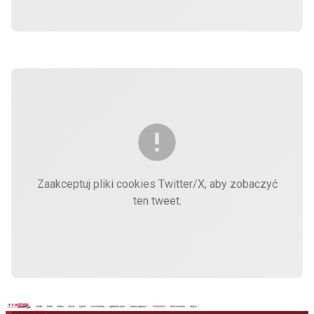
Zaakceptuj pliki cookies Twitter/X, aby zobaczyć
ten tweet.