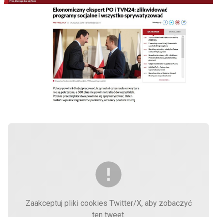
Zaakceptuj pliki cookies Twitter/X, aby zobaczyć
ten tweet.