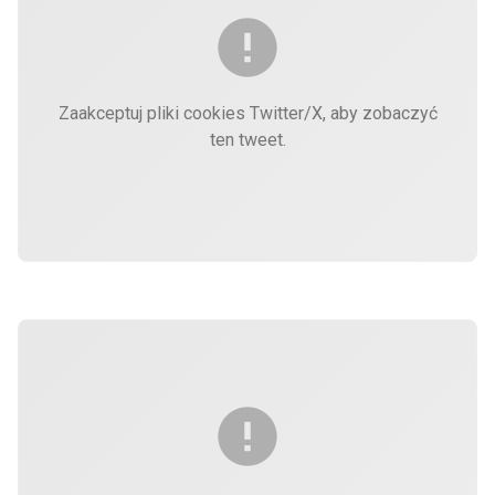
Zaakceptuj pliki cookies Twitter/X, aby zobaczyć
ten tweet.