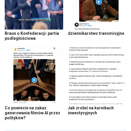
Braun o Konfederacji: partia
dziennikarstwo transmisyjne
podległościowa
Co powiecie na zakaz
Jak zrobić na kurnikach
generowania filmów AI przez
inwestycyjnych
polityków?