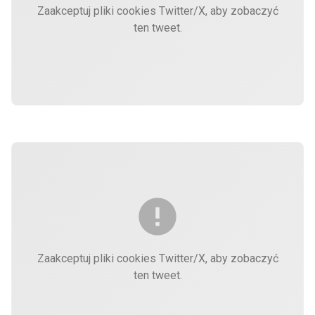
Zaakceptuj pliki cookies Twitter/X, aby zobaczyć
ten tweet.
Zaakceptuj pliki cookies Twitter/X, aby zobaczyć
ten tweet.