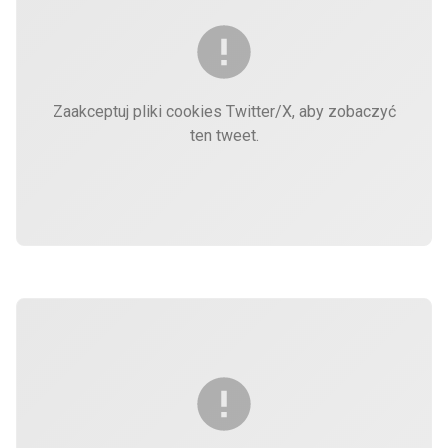
Zaakceptuj pliki cookies Twitter/X, aby zobaczyć
ten tweet.