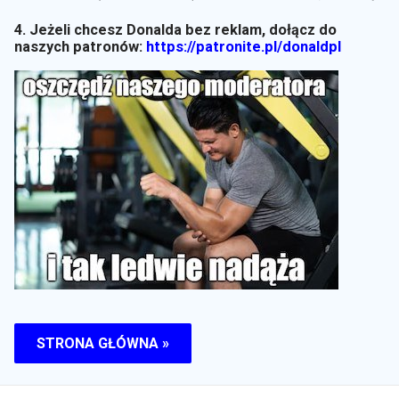
4. Jeżeli chcesz Donalda bez reklam, dołącz do
naszych patronów:
https://patronite.pl/donaldpl
STRONA GŁÓWNA »