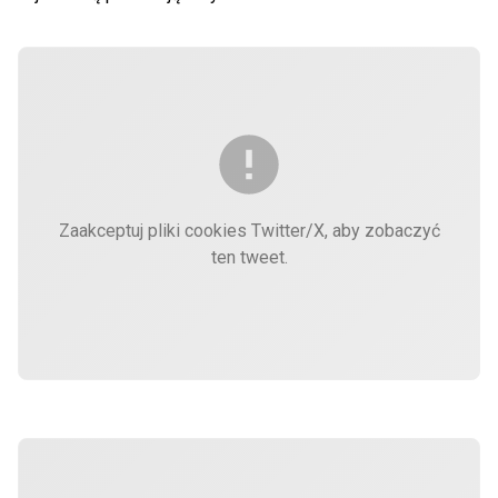
Zaakceptuj pliki cookies Twitter/X, aby zobaczyć
ten tweet.