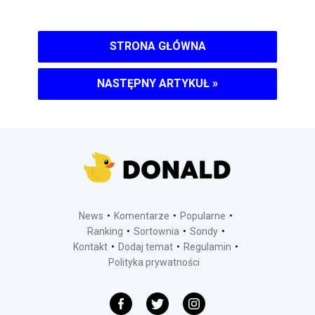
STRONA GŁÓWNA
NASTĘPNY ARTYKUŁ
»
News
Komentarze
Popularne
Ranking
Sortownia
Sondy
Kontakt
Dodaj temat
Regulamin
Polityka prywatności