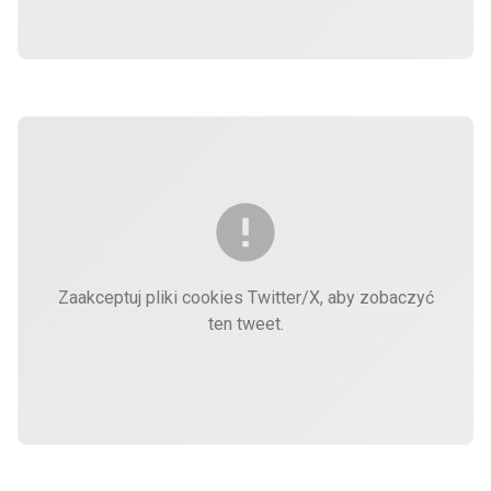
Zaakceptuj pliki cookies Twitter/X, aby zobaczyć
ten tweet.