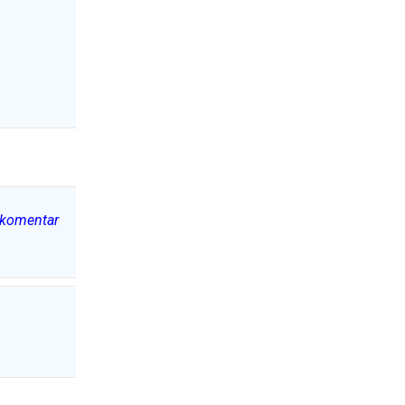
-komentar