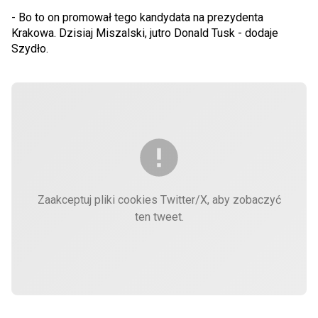
- Bo to on promował tego kandydata na prezydenta
Krakowa. Dzisiaj Miszalski, jutro Donald Tusk - dodaje
Szydło.
Zaakceptuj pliki cookies Twitter/X, aby zobaczyć
ten tweet.