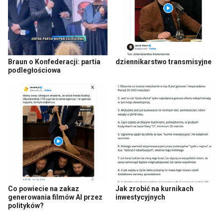
Braun o Konfederacji: partia
dziennikarstwo transmisyjne
podległościowa
Co powiecie na zakaz
Jak zrobić na kurnikach
generowania filmów AI przez
inwestycyjnych
polityków?