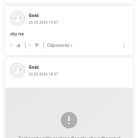
Gość
25.05.2026 19:07
oby nie
Odpowiedz »
2
0
Gość
25.05.2026 18:37