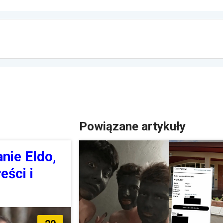
Powiązane artykuły
nie Eldo,
eści i