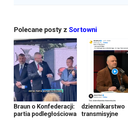
Polecane posty z
Sortowni
Braun o Konfederacji:
dziennikarstwo
partia podległościowa
transmisyjne