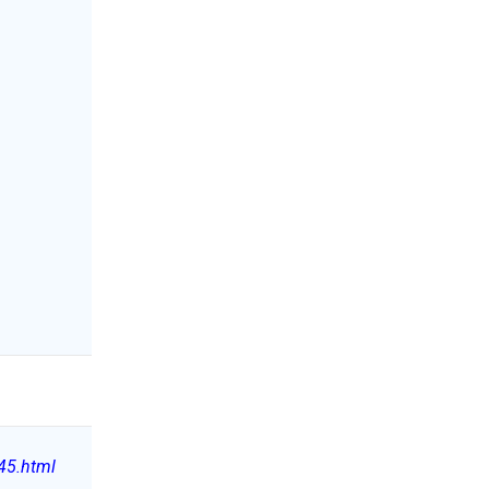
345.html